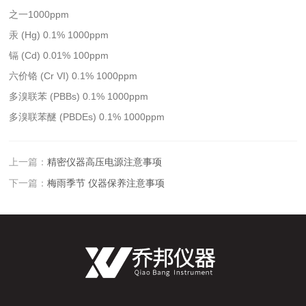
之一1000ppm
汞 (Hg) 0.1% 1000ppm
镉 (Cd) 0.01% 100ppm
六价铬 (Cr VI) 0.1% 1000ppm
多溴联苯 (PBBs) 0.1% 1000ppm
多溴联苯醚 (PBDEs) 0.1% 1000ppm
上一篇：
精密仪器高压电源注意事项
下一篇：
梅雨季节 仪器保养注意事项