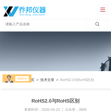
当前位置：
首页
>
技术文章
>
RoHS2.0与RoHS区别
RoHS2.0与RoHS区别
更新时间：2020-04-23 | 点击率：3895