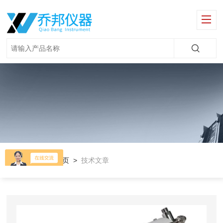
当前位置：
首页
>
技术文章