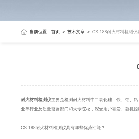
当前位置：
首页
>
技术文章
>
CS-188耐火材料检测
耐火材料检测仪
主要是检测耐火材料中二氧化硅、铁、铝、钙
业等行业及质量监督部门和大专院校，深受用户喜爱。微机控
CS-188耐火材料检测仪具有哪些优势性能？