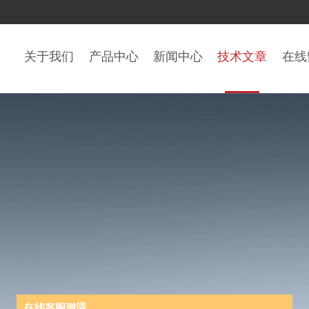
关于我们
产品中心
新闻中心
技术文章
在线