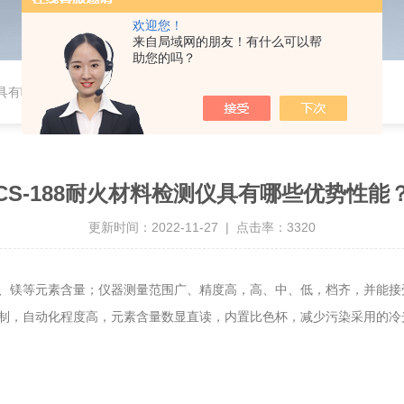
欢迎您！
来自局域网的朋友！有什么可以帮
助您的吗？
仪具有哪些优势性能？
CS-188耐火材料检测仪具有哪些优势性能
更新时间：2022-11-27 | 点击率：3320
、镁等元素含量；仪器测量范围广、精度高，高、中、低，档齐，并能接
制，自动化程度高，元素含量数显直读，内置比色杯，减少污染采用的冷