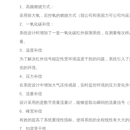
1、高频燃烧方式：
采用前大氧，后控氧的燃烧方式（我公司和美国力可公司均采
2、一氧化碳补偿：
系统设计时增加了一套一氧化碳红外探测系统，在测量每次样
量。
3、温度补偿
为了解决红外信号稳定性受环境温度干扰的问题，系统引入了
劣的环境。
4、压力补偿
在系统设计中增加大气压传感器，实时监控环境的压力变化并
5、流量补偿
设计采用的是数字质量流量计，能够提取出瞬间的流量信号（
6、峰宽补偿
有效的提高了系统重现性指标。使得系统的全程线性有大大的
7、扣背景干扰