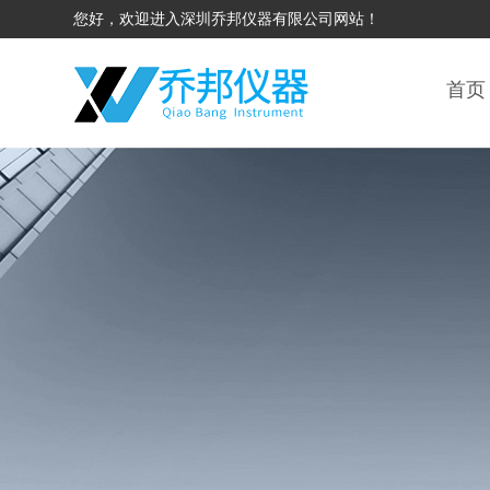
您好，欢迎进入深圳乔邦仪器有限公司网站！
首页