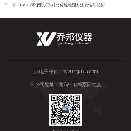
下一篇：
RoHS环保测试仪对比传统检测方法的性能优势
电子邮箱：
hy207@163.com
公司地址：龙岗中心城荔园大厦