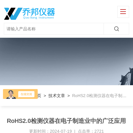
当前位置：
首页
>
技术文章
>
RoHS2.0检测仪器在电子制造业中的广泛应用
RoHS2.0检测仪器在电子制造业中的广泛应用
更新时间：2024-07-19 | 点击率：2721