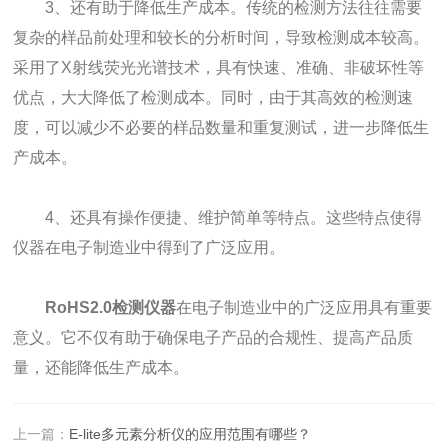
3、还有助于降低生产成本。传统的检测方法往往需要
复杂的样品前处理和较长的分析时间，导致检测成本较高。
采用了X射线荧光光谱技术，具有快速、准确、非破坏性等
优点，大大降低了检测成本。同时，由于其高效的检测速
度，可以减少不必要的样品数量和重复测试，进一步降低生
产成本。
4、还具有操作便捷、维护简单等特点。这些特点使得
仪器在电子制造业中得到了广泛应用。
RoHS2.0检测仪器
在电子制造业中的广泛应用具有重要
意义。它不仅有助于确保电子产品的合规性、提高产品质
量，还能降低生产成本。
上一篇：
E-lite多元素分析仪的应用范围有哪些？