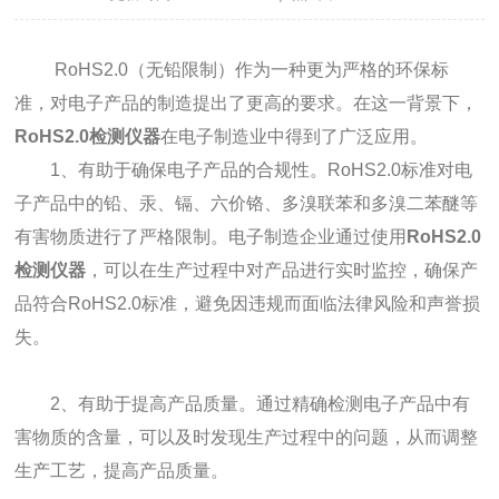
RoHS2.0（无铅限制）作为一种更为严格的环保标
准，对电子产品的制造提出了更高的要求。在这一背景下，
RoHS2.0检测仪器
在电子制造业中得到了广泛应用。
1、有助于确保电子产品的合规性。RoHS2.0标准对电
子产品中的铅、汞、镉、六价铬、多溴联苯和多溴二苯醚等
有害物质进行了严格限制。电子制造企业通过使用
RoHS2.0
检测仪器
，可以在生产过程中对产品进行实时监控，确保产
品符合RoHS2.0标准，避免因违规而面临法律风险和声誉损
失。
2、有助于提高产品质量。通过精确检测电子产品中有
害物质的含量，可以及时发现生产过程中的问题，从而调整
生产工艺，提高产品质量。