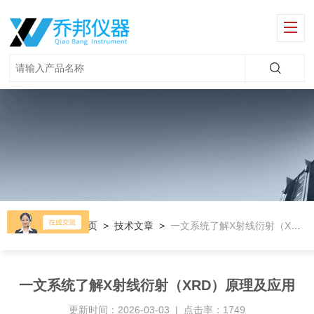
当前位置：
首页
>
技术文章
>
一文系统了解X射线衍射（XRD）原理及应用
一文系统了解X射线衍射（XRD）原理及应用
更新时间：2026-03-03 | 点击率：1749