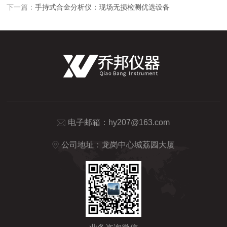
下一篇：
手持式合金分析仪：现场无损检测优选设备
电子邮箱：
hy207@163.com
公司地址：龙岗中心城荔园大厦