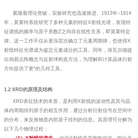
紧随着理论突破，实验研究也迅速推进。1913年~1914
年，莫莱特系统研究了多种元素的特征X射线光谱，发现特
征谱线的频率与原子系数Z之间存在线性关系，即莫莱特定
律。这一工作不仅从更深层次确立了元素周期律，也使得X
射线特征光谱成为鉴定元素成分的工具。同年，埃瓦尔德提
出倒易点阵概念与反射球构造方法，为理解和计算晶体衍射
方向提供了更*的几何工具。
1.2 XRD的原理及结构
XRD表征技术的本质，是利用X射线的波动性及其与晶
体内周期排列原子的相互作用，通过分析衍射信号在空间中
的分布，来反推物质内部原子排列的信息。其原理可分解为
以下几个物理过程：