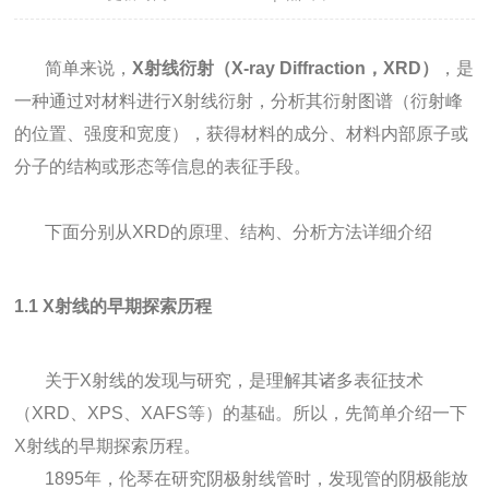
简单来说，
X射线衍射（X-ray Diffraction，XRD）
，是
一种通过对材料进行X射线衍射，分析其衍射图谱（衍射峰
的位置、强度和宽度），获得材料的成分、材料内部原子或
分子的结构或形态等信息的表征手段。
下面分别从XRD的原理、结构、分析方法详细介绍
1.1 X射线的早期探索历程
关于X射线的发现与研究，是理解其诸多表征技术
（XRD、XPS、XAFS等）的基础。所以，先简单介绍一下
X射线的早期探索历程。
1895年，伦琴在研究阴极射线管时，发现管的阴极能放