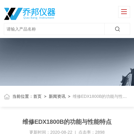
当前位置：
首页
>
新闻资讯
>
维修EDX1800B的功能与性能特点
维修EDX1800B的功能与性能特点
更新时间：2020-08-22 | 点击率：2898