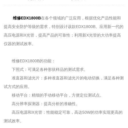
维修EDX1800B
在各个领域的广泛应用，根据优化产品性能和
提高安全防护等级的需求，特别设计该款EDX1800B。应用新一代的
高压电源和X光管，提高产品的可靠性；利用新X光管的大功率提高
仪器的测试效率。
维修EDX1800B的功能：
下照式：可满足各种形状样品的测试需求。
准直器和滤光片：多种准直器和滤光片的电动切换，满足各种测
试方式的应用。
移动平台：精细的手动移动平台，方便定位测试点。
高分辨率探测器：提高分析的准确性。
高压电源和X光管：性能稳定可靠，高达50W的功率实现更高的
测试效率。