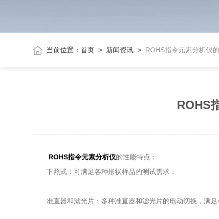
当前位置：
首页
>
新闻资讯
>
ROHS指令元素分析仪
ROH
ROHS指令元素分析仪
的性能特点：
下照式：可满足各种形状样品的测试需求；
准直器和滤光片：多种准直器和滤光片的电动切换，满足