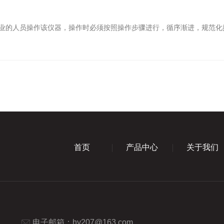
的人员操作该仪器，操作时必须按照操作步骤进行，循序渐进，规范化
首页
产品中心
关于我们
电子邮箱：
hy207@163.com