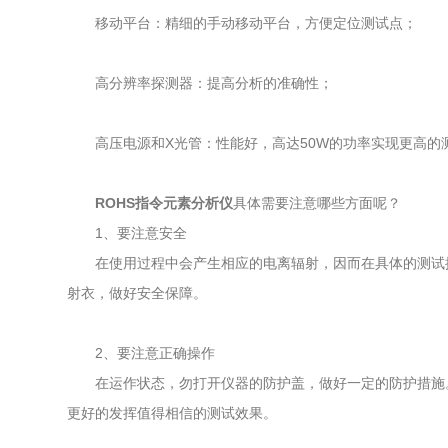
移动平台：精细的手动移动平台，方便定位测试点；
高分辨率探测器：提高分析的准确性；
高压电源和X光管：性能好，高达50W的功率实现更高的
ROHS指令元素分析仪
具体需要注意哪些方面呢？
1、要注意安全
在使用过程中会产生相应的电离辐射，因而在具体的测试操
射衣，做好安全保障。
2、要注意正确操作
在运作状态，勿打开仪器的防护盖，做好一定的防护措施。
更好的发挥值得相信的测试效果。