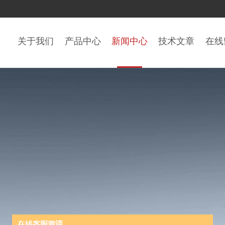
关于我们
产品中心
新闻中心
技术文章
在线