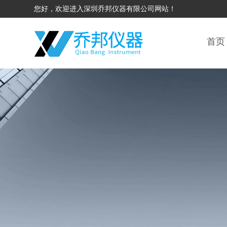
您好，欢迎进入深圳乔邦仪器有限公司网站！
首页