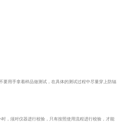
不要用手拿着样品做测试，在具体的测试过程中尽量穿上防辐
时，须对仪器进行校验，只有按照使用流程进行校验，才能