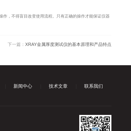
操作，不得盲目改变使用流程。只有正确的操作才能保证仪器
下一篇：
XRAY金属厚度测试仪的基本原理和产品特点
新闻中心
技术文章
联系我们