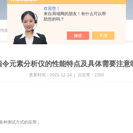
欢迎您！
来自局域网的朋友！有什么可以帮
助您的吗？
的性能特点及具体需要注意哪些方面
S指令元素分析仪的性能特点及具体需要注意
更新时间：2021-12-24 | 点击率：2250
各种测试方式的应用；