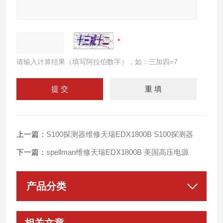
请输入计算结果（填写阿拉伯数字），如：三加四=7
上一篇：
S100探测器维修天瑞EDX1800B S100探测器
下一篇：
spellman维修天瑞EDX1800B 美国高压电源
产品分类
相关文章