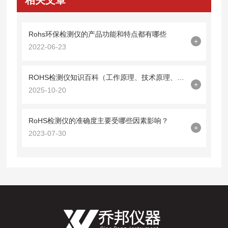
Rohs环保检测仪的产品功能和特点都有哪些
+
2022-06-23
ROHS检测仪知识百科（工作原理、技术原理、应用领域）
+
2025-10-20
RoHS检测仪的准确度主要受哪些因素影响？
+
2023-07-30