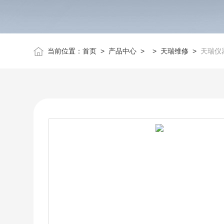
当前位置：
首页
>
产品中心
> >
天瑞维修
>
天瑞仪