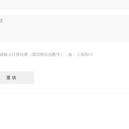
请输入计算结果（填写阿拉伯数字），如：三加四=7