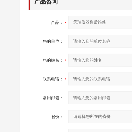
产品咨询
产品：
您的单位：
您的姓名：
联系电话：
常用邮箱：
省份：