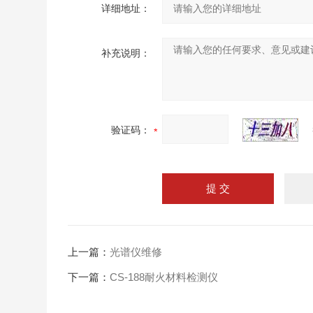
详细地址：
补充说明：
验证码：
上一篇：
光谱仪维修
下一篇：
CS-188耐火材料检测仪