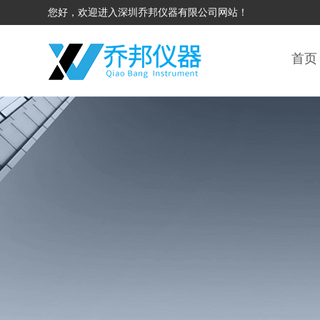
您好，欢迎进入深圳乔邦仪器有限公司网站！
首页