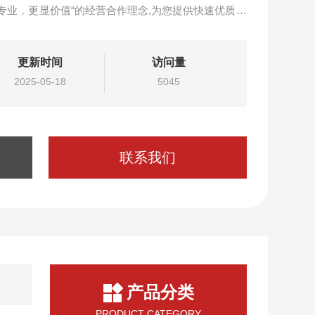
专业，更显价值“的经营合作理念,为您提供快速优质的
更新时间
访问量
2025-05-18
5045
联系我们
产品分类
PRODUCT CATEGORY