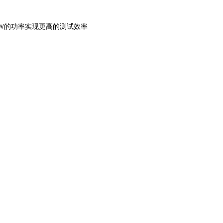
W的功率实现更高的测试效率