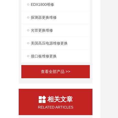
EDX1800维修
探测器更换维修
光管更换维修
美国高压电源维修更换
接口板维修更换
查看全部产品 >>
相关文章
RELATED ARTICLES