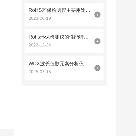
RoHS环保检测仪主要用途哪些方面？
+
2023-06-19
Rohs环保检测仪的性能特点和功能介绍
+
2022-12-24
WDX波长色散元素分析仪在质量控制中的关键作用
+
2025-07-15