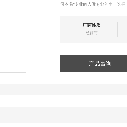
司本着“专业的人做专业的事，选择
技术服务。
厂商性质
经销商
产品咨询