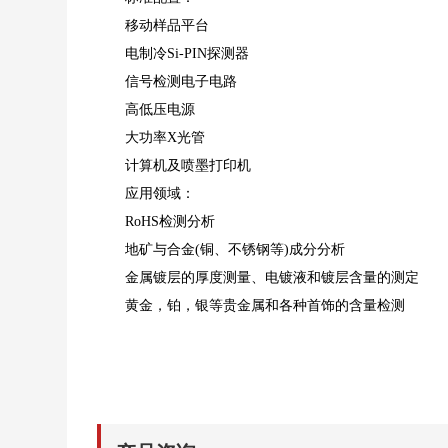
移动样品平台
电制冷Si-PIN探测器
信号检测电子电路
高低压电源
大功率X光管
计算机及喷墨打印机
应用领域：
RoHS检测分析
地矿与合金(铜、不锈钢等)成分分析
金属镀层的厚度测量、电镀液和镀层含量的测定
黄金，铂，银等贵金属和各种首饰的含量检测