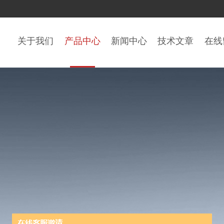
关于我们
产品中心
新闻中心
技术文章
在线