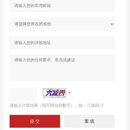
请输入计算结果（填写阿拉伯数字），如：三加四=7