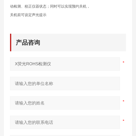
动检测、校正仪器状态；同时可以实现预约关机，
关机前可设定声光提示
产品咨询