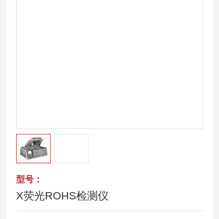
型号：
X荧光ROHS检测仪