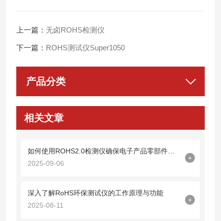
上一篇：
无卤ROHS检测仪
下一篇：
ROHS测试仪Super1050
产品分类
相关文章
如何使用ROHS2.0检测仪确保电子产品零部件无害化？
+
2025-09-06
深入了解RoHS环保测试仪的工作原理与功能
+
2025-08-11