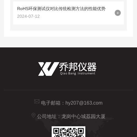
RoHS环保测试仪对比传统检测方法的性能优势
+
2024-07-12
电子邮箱：
hy207@163.com
公司地址：龙岗中心城荔园大厦