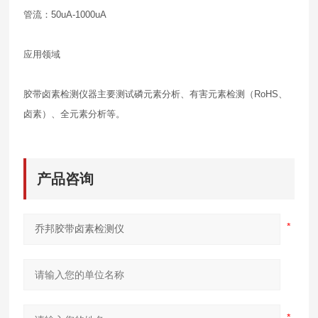
管流：50uA-1000uA
应用领域
胶带卤素检测仪器主要测试磷元素分析、有害元素检测（RoHS、
卤素）、全元素分析等。
产品咨询