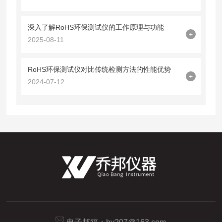
深入了解RoHS环保测试仪的工作原理与功能
+
2025-08-11
RoHS环保测试仪对比传统检测方法的性能优势
+
2024-07-12