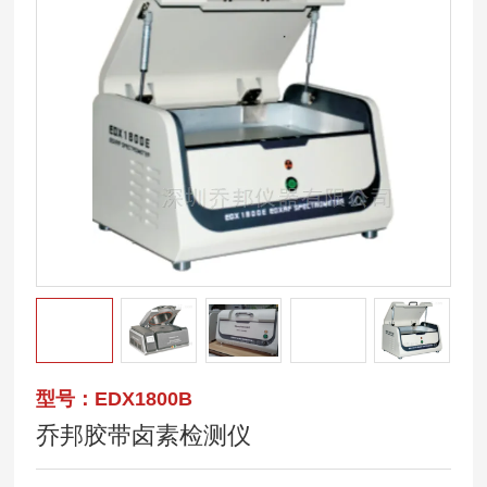
型号：EDX1800B
乔邦胶带卤素检测仪