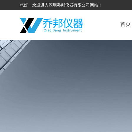
您好，欢迎进入深圳乔邦仪器有限公司网站！
首页