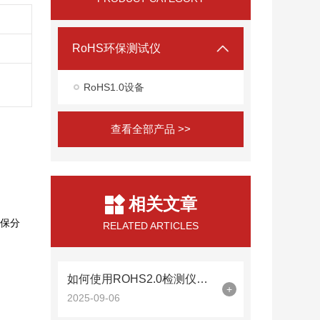
RoHS环保测试仪
RoHS1.0设备
查看全部产品 >>
相关文章
环保分
RELATED ARTICLES
如何使用ROHS2.0检测仪确保电子产品零部件无害化？
+
2025-09-06