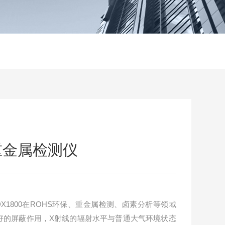
重金属检测仪
X1800在ROHS环保、重金属检测、卤素分析等领域
好的屏蔽作用，X射线的辐射水平与普通大气环境状态