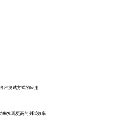
各种测试方式的应用
的功率实现更高的测试效率