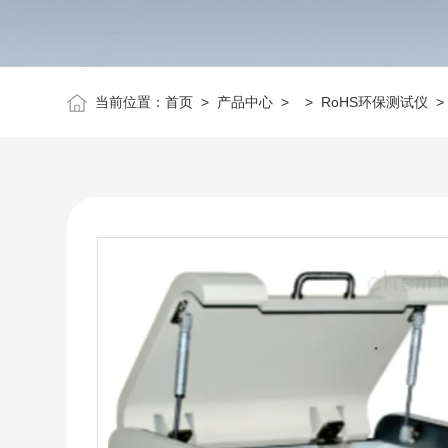
当前位置：
首页
>
产品中心
> >
RoHS环保测试仪