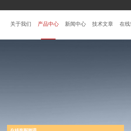
关于我们
产品中心
新闻中心
技术文章
在线