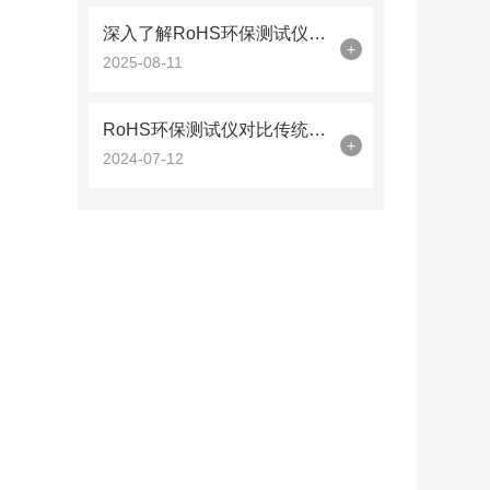
深入了解RoHS环保测试仪的工作原理与功能
+
2025-08-11
RoHS环保测试仪对比传统检测方法的性能优势
+
2024-07-12