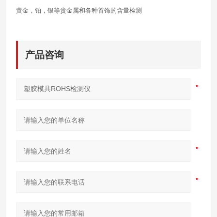
黄金，铂，银等贵金属和各种首饰的含量检测
产品咨询