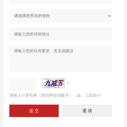
请输入计算结果（填写阿拉伯数字），如：三加四=7