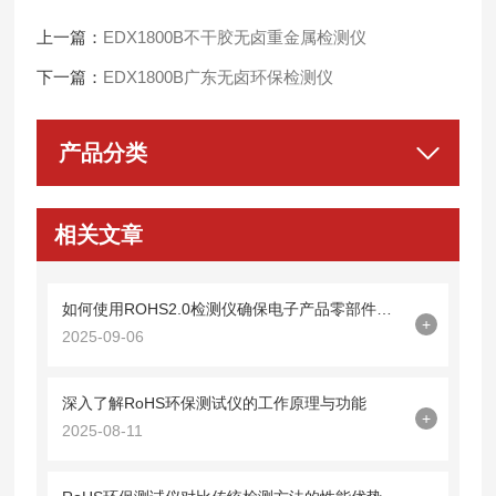
上一篇：
EDX1800B不干胶无卤重金属检测仪
下一篇：
EDX1800B广东无卤环保检测仪
产品分类
相关文章
如何使用ROHS2.0检测仪确保电子产品零部件无害化？
+
2025-09-06
深入了解RoHS环保测试仪的工作原理与功能
+
2025-08-11