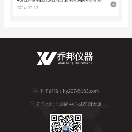
RoHS环保测试仪对比传统检测方法的性能优势
+
2024-07-12
电子邮箱：
hy207@163.com
公司地址：龙岗中心城荔园大厦