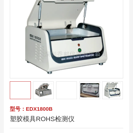
型号：EDX1800B
塑胶模具ROHS检测仪