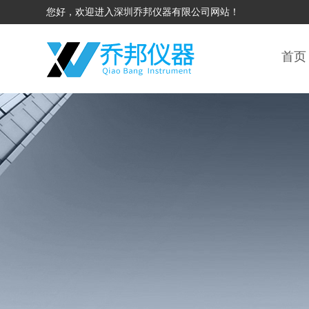
您好，欢迎进入深圳乔邦仪器有限公司网站！
首页