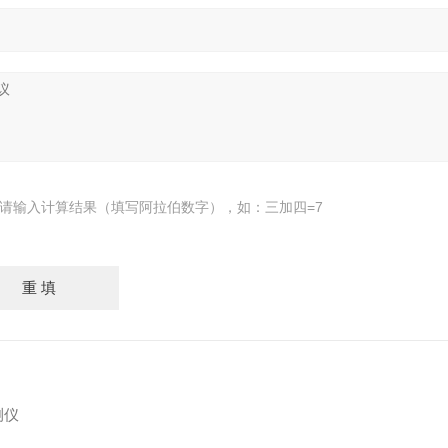
请输入计算结果（填写阿拉伯数字），如：三加四=7
测仪