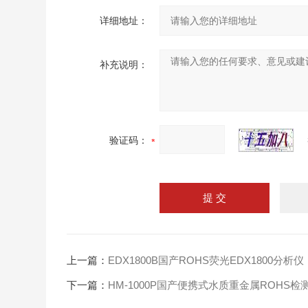
详细地址：
补充说明：
验证码：
上一篇：
EDX1800B国产ROHS荧光EDX1800分析仪
下一篇：
HM-1000P国产便携式水质重金属ROHS检