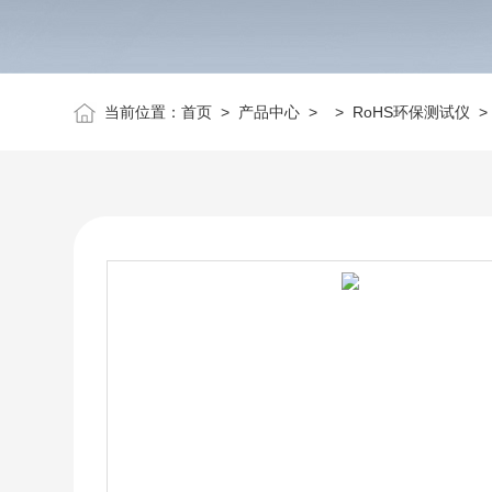
当前位置：
首页
>
产品中心
> >
RoHS环保测试仪