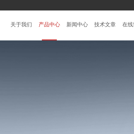
关于我们
产品中心
新闻中心
技术文章
在线