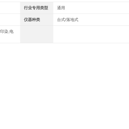
行业专用类型
通用
仪器种类
台式/落地式
/印染,电