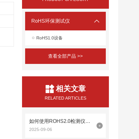
RoHS环保测试仪
RoHS1.0设备
查看全部产品 >>
相关文章
RELATED ARTICLES
如何使用ROHS2.0检测仪确保电子产品零部件无害化？
+
2025-09-06