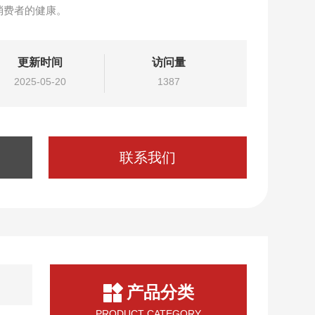
消费者的健康。
更新时间
访问量
2025-05-20
1387
联系我们
产品分类
PRODUCT CATEGORY