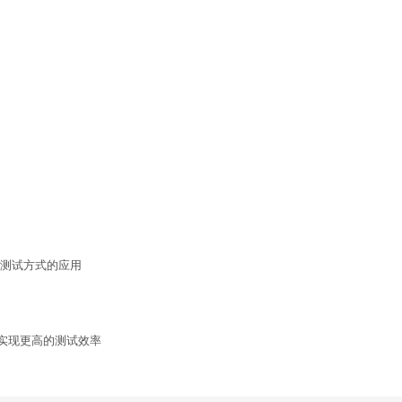
种测试方式的应用
率实现更高的测试效率