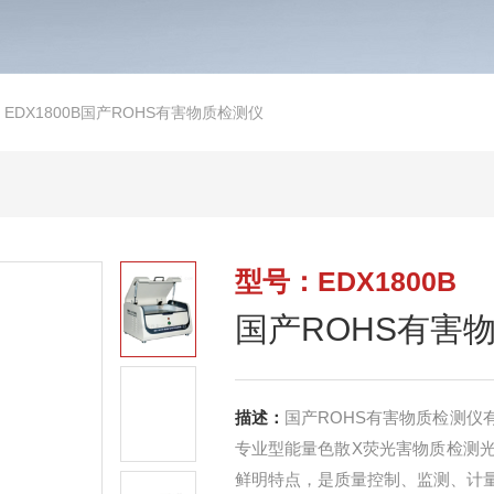
>
EDX1800B国产ROHS有害物质检测仪
型号：EDX1800B
国产ROHS有害
描述：
国产ROHS有害物质检测仪
专业型能量色散X荧光害物质检测
鲜明特点，是质量控制、监测、计