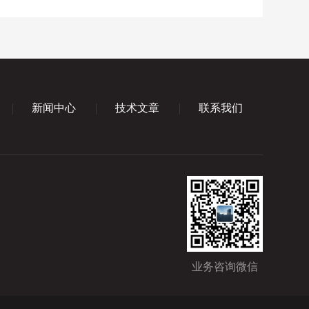
新闻中心
技术文章
联系我们
业务咨询微信