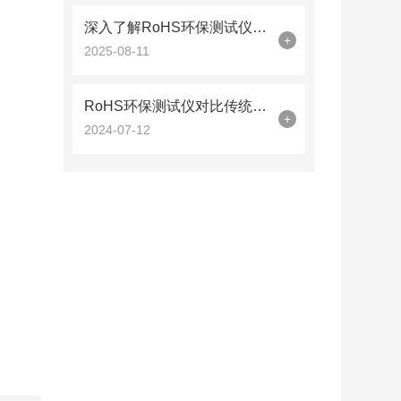
深入了解RoHS环保测试仪的工作原理与功能
+
2025-08-11
RoHS环保测试仪对比传统检测方法的性能优势
+
2024-07-12