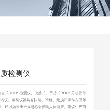
物质检测仪
有台式ROHS检测仪、便携式、手持式ROHS分析仪等
光谱仪。该类仪器具有快速、准确、无损和操作方便等
量。所以如果重金属超标会影响人体健康。建议生产商