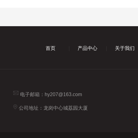
首页
产品中心
关于我们
电子邮箱：
hy207@163.com
公司地址：龙岗中心城荔园大厦