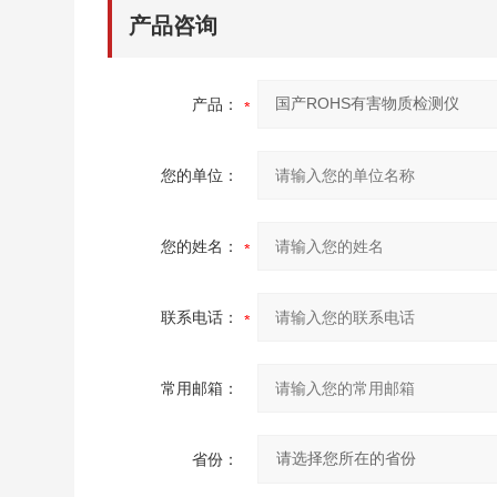
产品咨询
产品：
您的单位：
您的姓名：
联系电话：
常用邮箱：
省份：