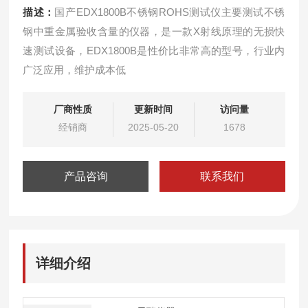
描述：
国产EDX1800B不锈钢ROHS测试仪主要测试不锈
钢中重金属验收含量的仪器，是一款X射线原理的无损快
速测试设备，EDX1800B是性价比非常高的型号，行业内
广泛应用，维护成本低
厂商性质
更新时间
访问量
经销商
2025-05-20
1678
产品咨询
联系我们
详细介绍