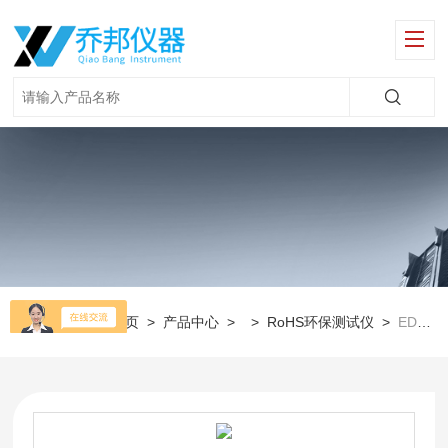
当前位置：
首页
>
产品中心
> >
RoHS环保测试仪
>
EDX1800E国产EDX1800B不锈钢ROHS测试仪