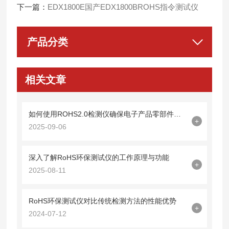
下一篇：
EDX1800E国产EDX1800BROHS指令测试仪
产品分类
相关文章
如何使用ROHS2.0检测仪确保电子产品零部件无害化？
+
2025-09-06
深入了解RoHS环保测试仪的工作原理与功能
+
2025-08-11
RoHS环保测试仪对比传统检测方法的性能优势
+
2024-07-12