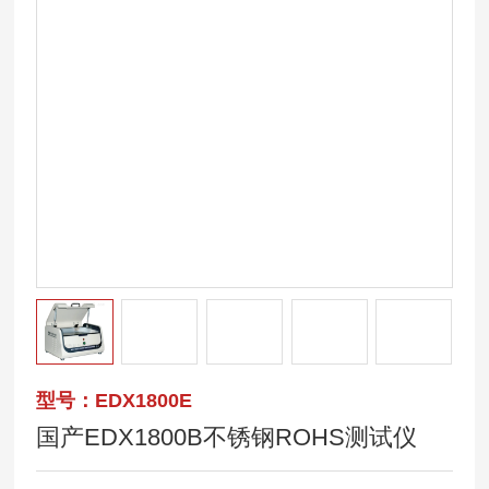
型号：EDX1800E
国产EDX1800B不锈钢ROHS测试仪