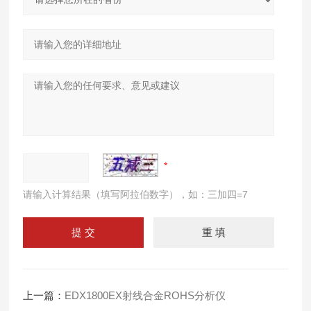
请输入计算结果（填写阿拉伯数字），如：三加四=7
上一篇：
EDX1800EX射线合金ROHS分析仪