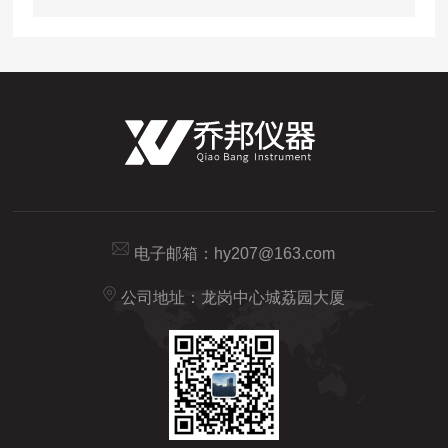
电子邮箱：
hy207@163.com
公司地址：龙岗中心城荔园大厦