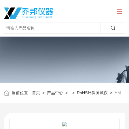
当前位置：
首页
>
产品中心
> >
RoHS环保测试仪
>
HM-5000P电镀废水重金属ROHS检测仪