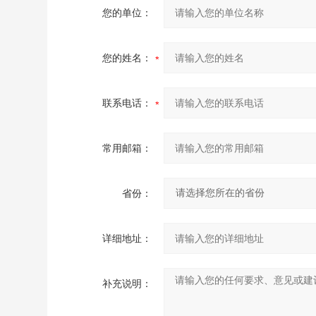
您的单位：
您的姓名：
联系电话：
常用邮箱：
省份：
详细地址：
补充说明：