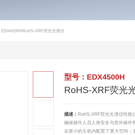
>
EDX4500HRoHS-XRF荧光光谱仪
型号：EDX4500H
RoHS-XRF荧光
描述：
RoHS-XRF荧光光谱仪
确保操作人员人身安全与意外操作带
在更小的主机内配置了更大空间；