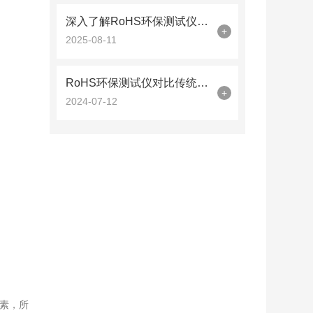
深入了解RoHS环保测试仪的工作原理与功能
+
2025-08-11
RoHS环保测试仪对比传统检测方法的性能优势
+
2024-07-12
元素，所