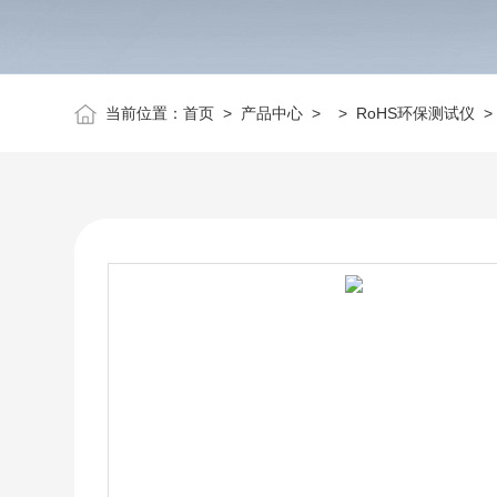
当前位置：
首页
>
产品中心
> >
RoHS环保测试仪