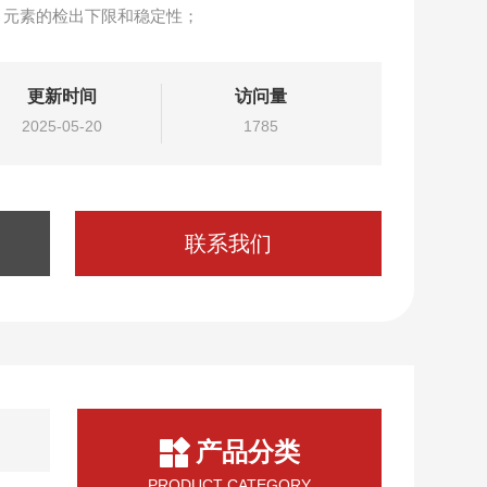
l）元素的检出下限和稳定性；
更新时间
访问量
2025-05-20
1785
联系我们
产品分类
PRODUCT CATEGORY