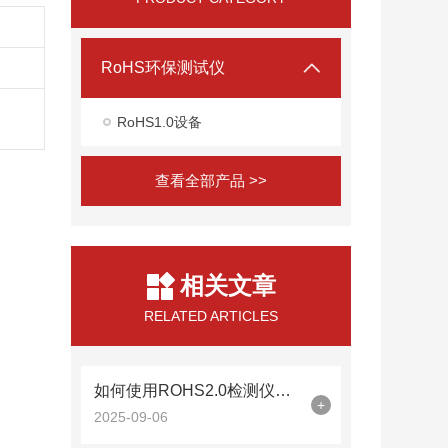
RoHS环保测试仪
RoHS1.0设备
查看全部产品 >>
相关文章
RELATED ARTICLES
如何使用ROHS2.0检测仪确保电子产品零部件无害化？
+
2025-09-06