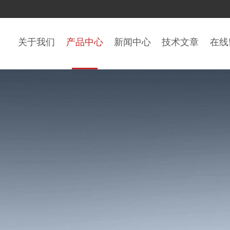
关于我们
产品中心
新闻中心
技术文章
在线