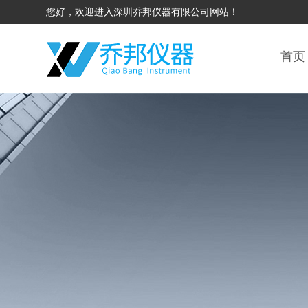
您好，欢迎进入深圳乔邦仪器有限公司网站！
首页