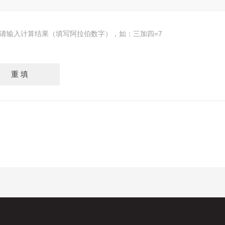
请输入计算结果（填写阿拉伯数字），如：三加四=7