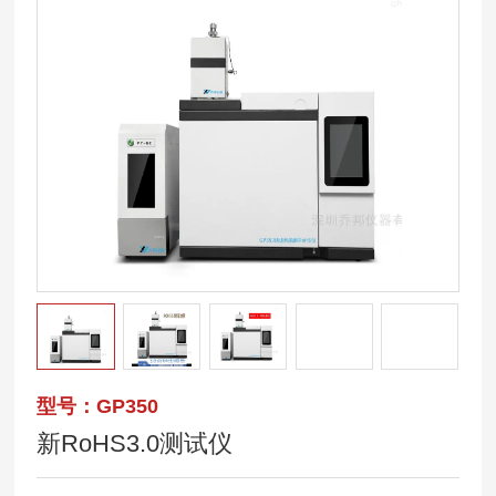
型号：GP350
新RoHS3.0测试仪