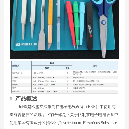
1 产品概述
RoHS
是欧盟立法限制在电子电气设备（
EEE
）中使用有
毒有害物质的法规，它的全称是《关于限制在电子电器设备中
使用某些有害成分的指令》
(Restriction of Hazardous Substance