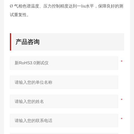
水平，保障良好的测
Ø
气相色谱温度、压力控制精度达到一liu
试重复性。
产品咨询