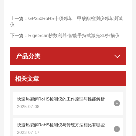
上一篇：
GP350RoHS十项邻苯二甲酸酯检测仪邻苯测试
仪
下一篇：
RigelScan抄数利器-智能手持式激光3D扫描仪
产品分类
相关文章
快速热裂解RoHS检测仪的工作原理与性能解析
+
2025-07-08
快速热裂解RoHS检测仪与传统方法相比有哪些优势？
+
2023-07-17