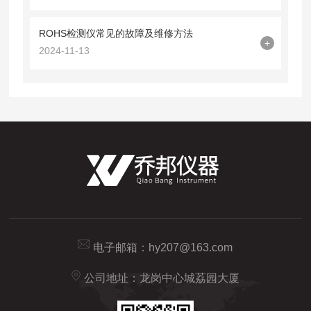
ROHS检测仪常见的故障及维修方法
+
2024-11-13
电子邮箱：
hy207@163.com
公司地址：龙岗中心城荔园大厦