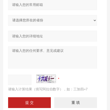
请输入计算结果（填写阿拉伯数字），如：三加四=7