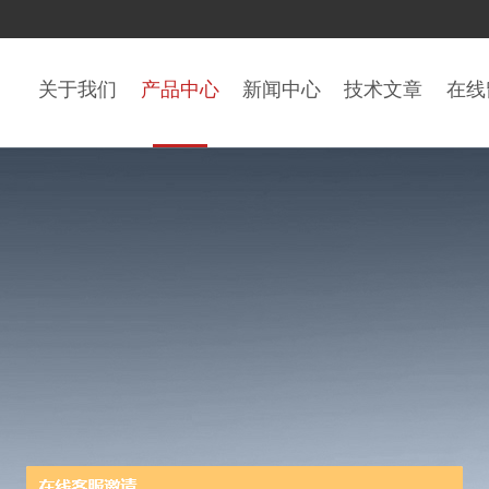
关于我们
产品中心
新闻中心
技术文章
在线