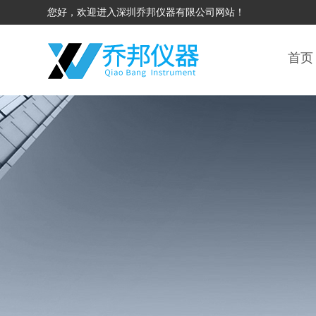
您好，欢迎进入深圳乔邦仪器有限公司网站！
首页