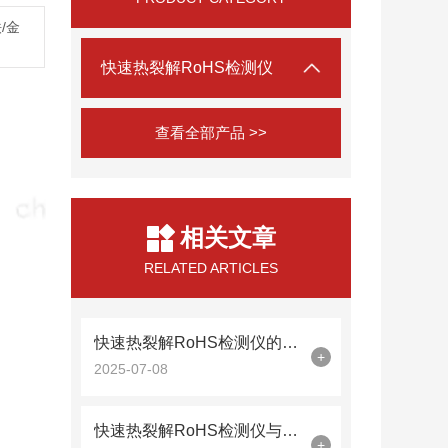
/金
快速热裂解RoHS检测仪
查看全部产品 >>
相关文章
RELATED ARTICLES
快速热裂解RoHS检测仪的工作原理与性能解析
+
2025-07-08
快速热裂解RoHS检测仪与传统方法相比有哪些优势？
+