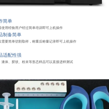
作简单
器使用经验用户经过简单培训即可上机操作
品制备简单
仅需要简单切割取样，称重后称量记录即可上机操作
品适配性强
、液体、胶状、粉末等形态样品可以直接进样测试