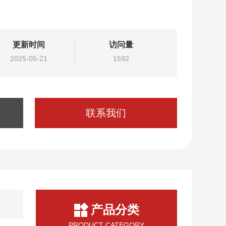
更新时间
访问量
2025-05-21
1592
联系我们
产品分类
PRODUCT CATEGORY