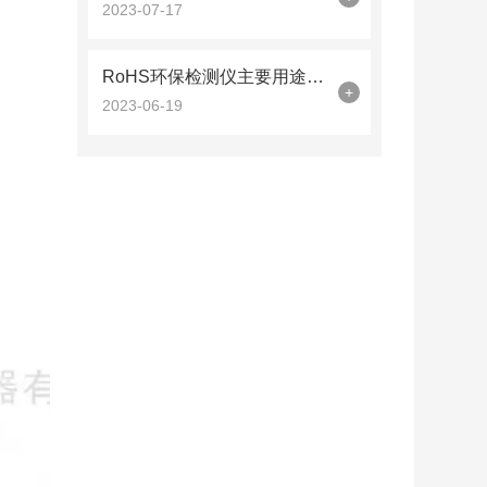
2023-07-17
RoHS环保检测仪主要用途哪些方面？
+
2023-06-19