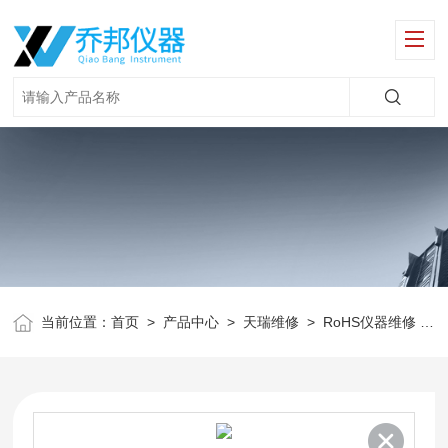
当前位置：
首页
>
产品中心
>
天瑞维修
>
RoHS仪器维修
>