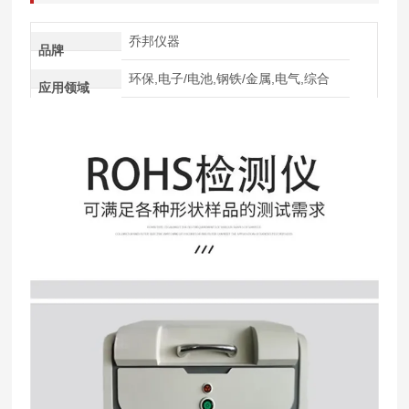
乔邦仪器
品牌
环保,电子/电池,钢铁/金属,电气,综合
应用领域