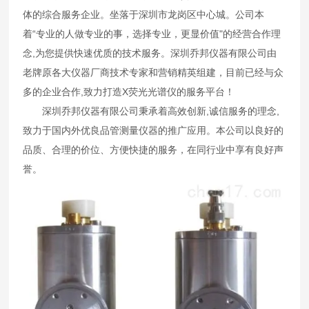
体的综合服务企业。坐落于深圳市龙岗区中心城。公司本
着“专业的人做专业的事，选择专业，更显价值"的经营合作理
念,为您提供快速优质的技术服务。深圳乔邦仪器有限公司由
老牌原各大仪器厂商技术专家和营销精英组建，目前已经与众
多的企业合作,致力打造X荧光光谱仪的服务平台！
深圳乔邦仪器有限公司秉承着高效创新,诚信服务的理念,
致力于国内外优良品管测量仪器的推广应用。本公司以良好的
品质、合理的价位、方便快捷的服务，在同行业中享有良好声
誉。