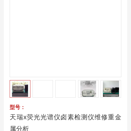
型号：
天瑞x荧光光谱仪卤素检测仪维修重金
属分析