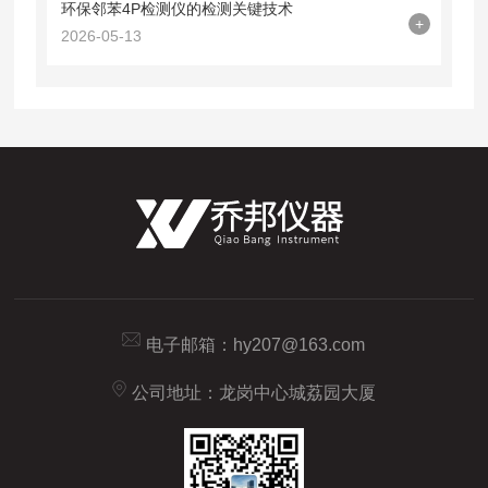
环保邻苯4P检测仪的检测关键技术
+
2026-05-13
电子邮箱：
hy207@163.com
公司地址：龙岗中心城荔园大厦