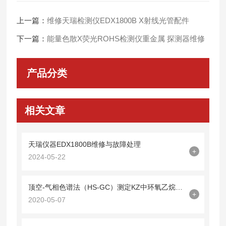
上一篇：
维修天瑞检测仪EDX1800B X射线光管配件
下一篇：
能量色散X荧光ROHS检测仪重金属 探测器维修
产品分类
相关文章
天瑞仪器EDX1800B维修与故障处理
+
2024-05-22
顶空-气相色谱法（HS-GC）测定KZ中环氧乙烷残留量
+
2020-05-07