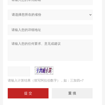
请输入计算结果（填写阿拉伯数字），如：三加四=7