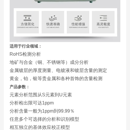
适用于行业领域：
RoHS检测分析
地矿与合金（铜、不锈钢等）成分分析
金属镀层的厚度测量、电镀液和镀层含量的测定
黄金，铂，银等贵金属和各种首饰的含量检测
产品参数：
元素分析范围从S元素到U元素
分析检出限可达1ppm
分析含量一般为1ppm到99.99％
任意多个可选择的分析和识别模型
相互独立的基体效应校正模型