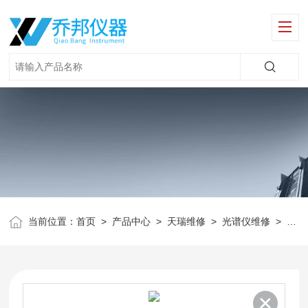
当前位置：
首页
>
产品中心
>
天瑞维修
>
光谱仪维修
>
ro