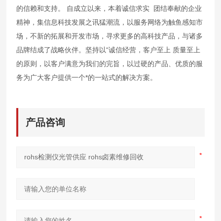
的信赖和支持。 自成立以来，本着诚信求实 团结奉献的企业
精神，集信息科技发展之讯猛潮流，以服务网络为触鱼感知市
场，不新的拓展和开发市场，寻求更多的高科技产品，与诸多
品牌结成了战略伙伴。坚持以“诚信经营，客户至上 质量至上
的原则，以客户满意为我们的完旨，以过硬的产品、优质的服
务为广大客户提供一个*的一站式的解决方案。
产品咨询