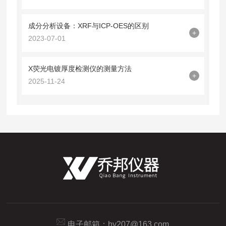
成分分析设备：XRF与ICP-OES的区别
+
2023-07-01
X荧光电镀厚度检测仪的测量方法
+
2025-11-24
电子邮箱：
hy207@163.com