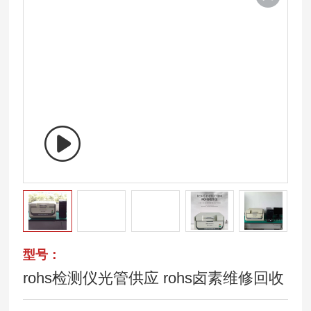
型号：
rohs检测仪光管供应 rohs卤素维修回收