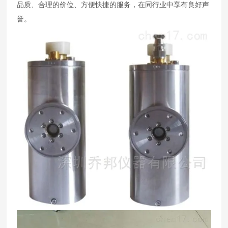
品质、合理的价位、方便快捷的服务，在同行业中享有良好声
誉。