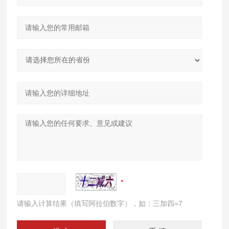
请输入计算结果（填写阿拉伯数字），如：三加四=7