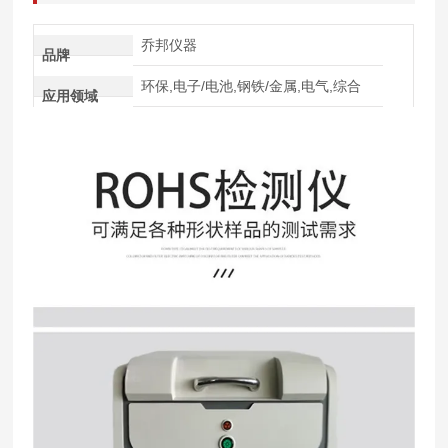
乔邦仪器
品牌
环保,电子/电池,钢铁/金属,电气,综合
应用领域