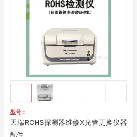
型号：
天瑞ROHS探测器维修X光管更换仪器
配件