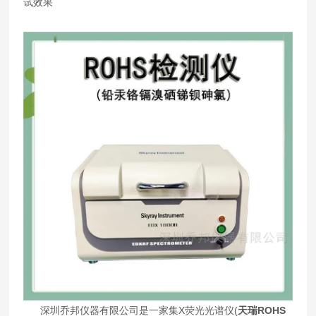
试效果
深圳乔邦仪器有限公司是一家集X荧光光谱仪(
天瑞ROHS