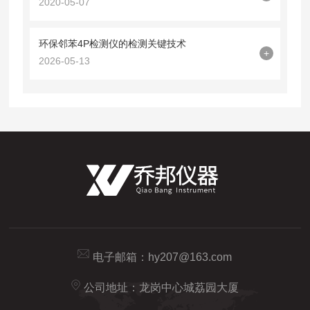
2020-05-07
环保邻苯4P检测仪的检测关键技术
+
2026-05-13
电子邮箱：
hy207@163.com
公司地址：龙岗中心城荔园大厦