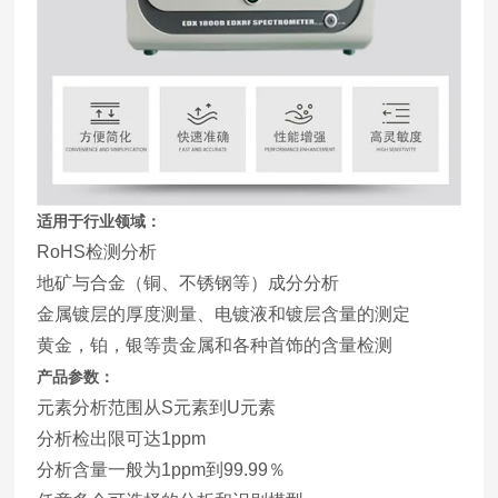
适用于行业领域：
RoHS检测分析
地矿与合金（铜、不锈钢等）成分分析
金属镀层的厚度测量、电镀液和镀层含量的测定
黄金，铂，银等贵金属和各种首饰的含量检测
产品参数：
元素分析范围从S元素到U元素
分析检出限可达1ppm
分析含量一般为1ppm到99.99％