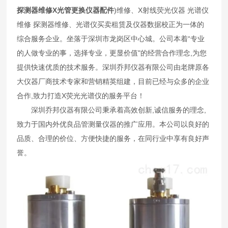
探测器维修X光管更换仪器配件
)维修、X射线荧光仪器 光谱仪
维修 探测器维修、光谱仪买卖租赁及仪器数据校正为一体的
综合服务企业。坐落于深圳市龙岗区中心城。公司本着“专业
的人做专业的事，选择专业，更显价值"的经营合作理念,为您
提供快速优质的技术服务。深圳乔邦仪器有限公司由老牌原各
大仪器厂商技术专家和营销精英组建，目前已经与众多的企业
合作,致力打造X荧光光谱仪的服务平台！
深圳乔邦仪器有限公司秉承着高效创新,诚信服务的理念,
致力于国内外优良品管测量仪器的推广应用。本公司以良好的
品质、合理的价位、方便快捷的服务，在同行业中享有良好声
誉。