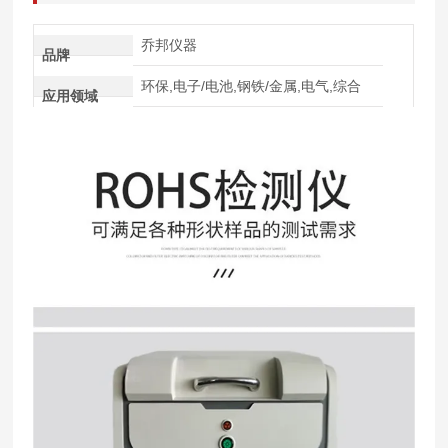
乔邦仪器
品牌
环保,电子/电池,钢铁/金属,电气,综合
应用领域