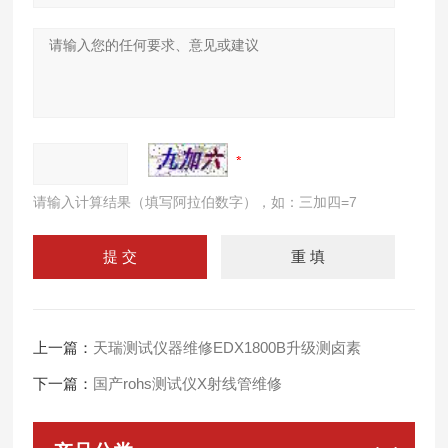
请输入计算结果（填写阿拉伯数字），如：三加四=7
上一篇：
天瑞测试仪器维修EDX1800B升级测卤素
下一篇：
国产rohs测试仪X射线管维修