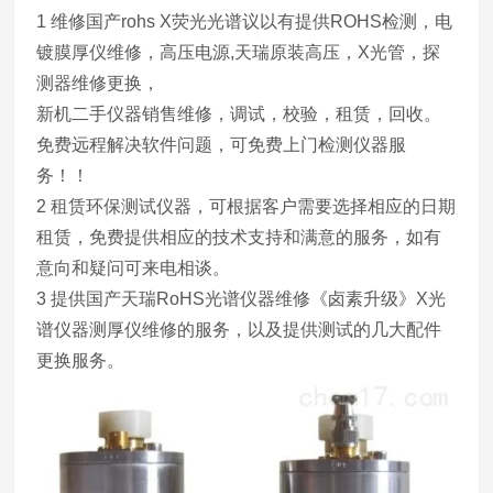
1 维修国产rohs X荧光光谱议以有提供ROHS检测，电
镀膜厚仪维修，高压电源,天瑞原装高压，X光管，探
测器维修更换，
新机二手仪器销售维修，调试，校验，租赁，回收。
免费远程解决软件问题，可免费上门检测仪器服
务！！
2 租赁环保测试仪器，可根据客户需要选择相应的日期
租赁，免费提供相应的技术支持和满意的服务，如有
意向和疑问可来电相谈。
3 提供国产天瑞RoHS光谱仪器维修《卤素升级》X光
谱仪器测厚仪维修的服务，以及提供测试的几大配件
更换服务。