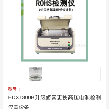
型号：
EDX1800B升级卤素更换高压电源检测
仪器设备