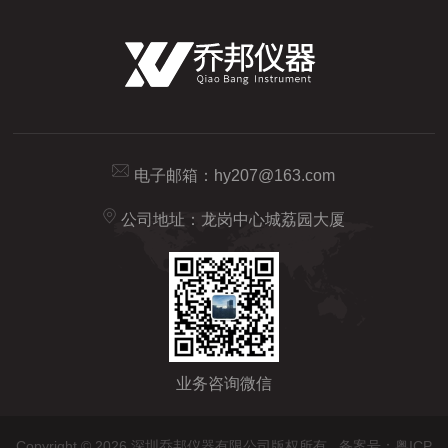
电子邮箱：
hy207@163.com
公司地址：龙岗中心城荔园大厦
业务咨询微信
Copyright © 2026 深圳乔邦仪器有限公司版权所有
备案号：粤ICP