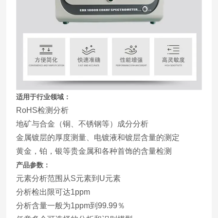
适用于行业领域：
RoHS检测分析
地矿与合金（铜、不锈钢等）成分分析
金属镀层的厚度测量、电镀液和镀层含量的测定
黄金，铂，银等贵金属和各种首饰的含量检测
产品参数：
元素分析范围从S元素到U元素
分析检出限可达1ppm
分析含量一般为1ppm到99.99％