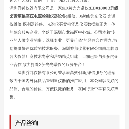
深圳乔邦仪器有限公司是一家集X荧光光谱仪(
EDX1800B升级
卤素更换高压电源检测仪器设备
)维修、X射线荧光仪器 光谱
仪维修 探测器维修、光谱仪买卖租赁及仪器数据校正为一体
的综合服务企业。坐落于深圳市龙岗区中心城。公司本着“专
业的人做专业的事，选择专业，更显价值"的经营合作理念,为
您提供快速优质的技术服务。深圳乔邦仪器有限公司由老牌原
各大仪器厂商技术专家和营销精英组建，目前已经与众多的企
业合作,致力打造X荧光光谱仪的服务平台！
深圳乔邦仪器有限公司秉承着高效创新,诚信服务的理念,
致力于国内外优良品管测量仪器的推广应用。本公司以良好的
品质、合理的价位、方便快捷的服务，在同行业中享有良好声
誉。
产品咨询