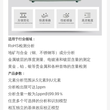
适用于行业领域：
RoHS检测分析
地矿与合金（铜、不锈钢等）成分分析
金属镀层的厚度测量、电镀液和镀层含量的测定
黄金，铂，银等贵金属和各种首饰的含量检测
产品参数：
元素分析范围从S元素到U元素
分析检出限可达1ppm
分析含量一般为1ppm到99.99％
任意多个可选择的分析和识别模型
相互独立的基体效应校正模型