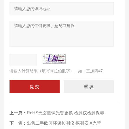
请输入计算结果（填写阿拉伯数字），如：三加四=7
上一篇：
RoHS无卤测试光管更换 检测仪检测保养
下一篇：
出售二手欧盟环保检测仪 探测器 X光管