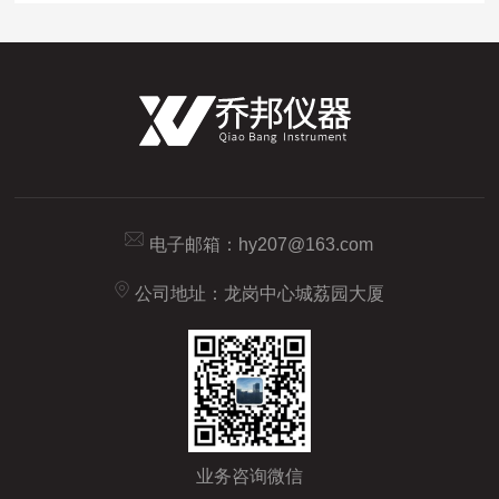
电子邮箱：
hy207@163.com
公司地址：龙岗中心城荔园大厦
业务咨询微信