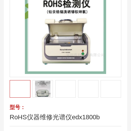
型号：
RoHS仪器维修光谱仪edx1800b