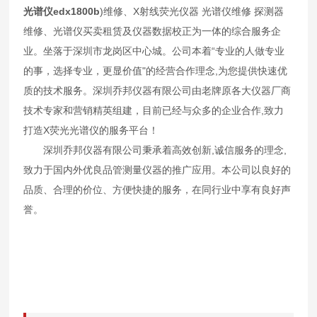
光谱仪edx1800b
)维修、X射线荧光仪器 光谱仪维修 探测器
维修、光谱仪买卖租赁及仪器数据校正为一体的综合服务企
业。坐落于深圳市龙岗区中心城。公司本着“专业的人做专业
的事，选择专业，更显价值"的经营合作理念,为您提供快速优
质的技术服务。深圳乔邦仪器有限公司由老牌原各大仪器厂商
技术专家和营销精英组建，目前已经与众多的企业合作,致力
打造X荧光光谱仪的服务平台！
深圳乔邦仪器有限公司秉承着高效创新,诚信服务的理念,
致力于国内外优良品管测量仪器的推广应用。本公司以良好的
品质、合理的价位、方便快捷的服务，在同行业中享有良好声
誉。