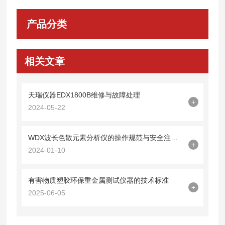
产品分类
相关文章
天瑞仪器EDX1800B维修与故障处理
+
2024-05-22
WDX波长色散元素分析仪的操作规范与安全注意事项
+
2024-01-10
有害物质塑胶环保重金属测试仪器的技术标准
+
2025-06-05