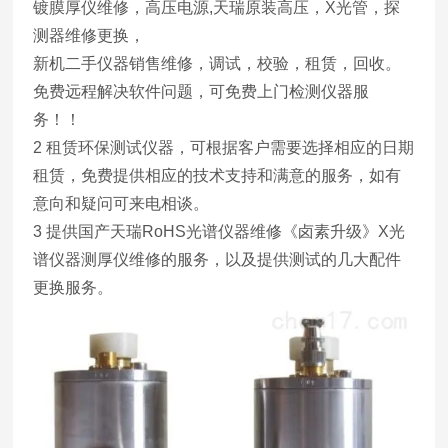
镀膜厚仪维修，高压电源,天瑞原装高压，X光管，探
测器维修更换，
新机二手仪器销售维修，调试，校验，租赁，回收。
免费远程解决软件问题，可免费上门检测仪器服
务！！
2 租赁环保测试仪器，可根据客户需要选择相应的日期
租赁，免费提供相应的技术支持和满意的服务，如有
意向和疑问可来电相谈。
3 提供国产天瑞RoHS光谱仪器维修《卤素升级》X光
谱仪器测厚仪维修的服务，以及提供测试的几大配件
更换服务。