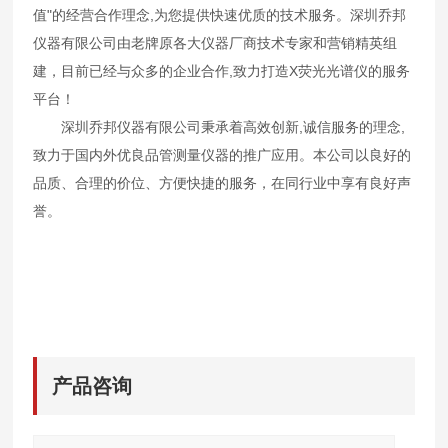
值"的经营合作理念,为您提供快速优质的技术服务。深圳乔邦
仪器有限公司由老牌原各大仪器厂商技术专家和营销精英组
建，目前已经与众多的企业合作,致力打造X荧光光谱仪的服务
平台！
深圳乔邦仪器有限公司秉承着高效创新,诚信服务的理念,
致力于国内外优良品管测量仪器的推广应用。本公司以良好的
品质、合理的价位、方便快捷的服务，在同行业中享有良好声
誉。
产品咨询