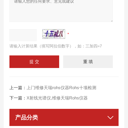
请输入计算结果（填写阿拉伯数字），如：三加四=7
上一篇：
上门维修天瑞rohs仪器Rohs十项检测
下一篇：
X射线光谱仪,维修天瑞Rohs仪器
产品分类