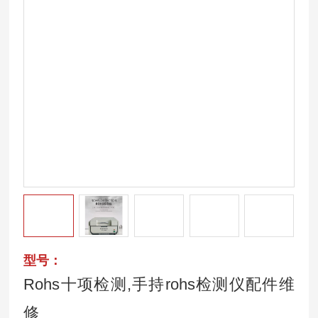
型号：
Rohs十项检测,手持rohs检测仪配件维
修