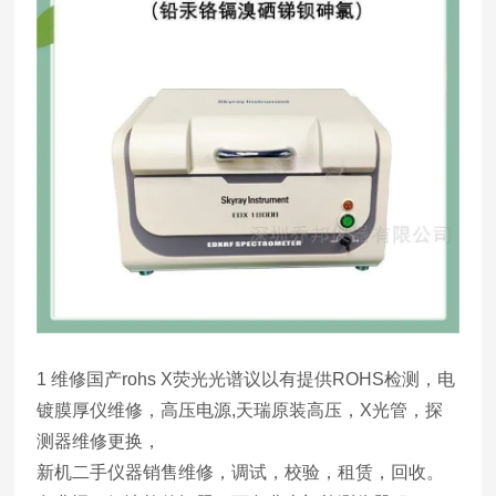
1 维修国产rohs X荧光光谱议以有提供ROHS检测，电
镀膜厚仪维修，高压电源,天瑞原装高压，X光管，探
测器维修更换，
新机二手仪器销售维修，调试，校验，租赁，回收。