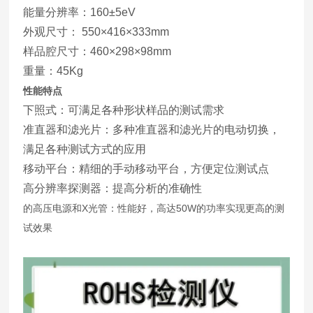
能量分辨率：160±5eV
外观尺寸： 550×416×333mm
样品腔尺寸：460×298×98mm
重量：45Kg
性能特点
下照式：可满足各种形状样品的测试需求
准直器和滤光片：多种准直器和滤光片的电动切换，
满足各种测试方式的应用
移动平台：精细的手动移动平台，方便定位测试点
高分辨率探测器：提高分析的准确性
的高压电源和X光管：性能好，高达50W的功率实现更高的测
试效果