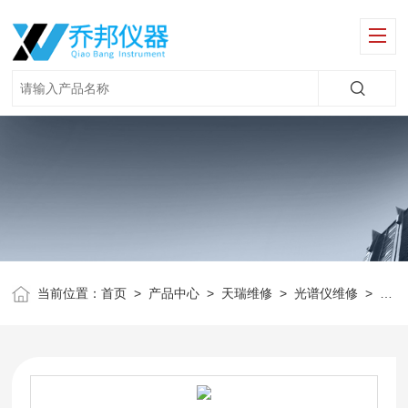
当前位置：
首页
>
产品中心
>
天瑞维修
>
光谱仪维修
>
Ro