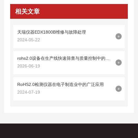
相关文章
天瑞仪器EDX1800B维修与故障处理
+
2024-05-22
rohs2.0设备在生产线快速筛查与质量控制中的应用
+
2026-06-19
RoHS2.0检测仪器在电子制造业中的广泛应用
+
2024-07-19