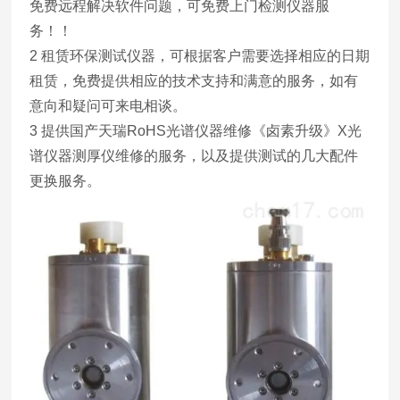
免费远程解决软件问题，可免费上门检测仪器服
务！！
2 租赁环保测试仪器，可根据客户需要选择相应的日期
租赁，免费提供相应的技术支持和满意的服务，如有
意向和疑问可来电相谈。
3 提供国产天瑞RoHS光谱仪器维修《卤素升级》X光
谱仪器测厚仪维修的服务，以及提供测试的几大配件
更换服务。