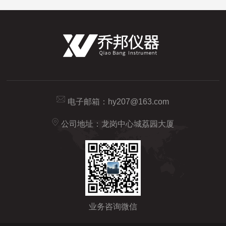
电子邮箱：
hy207@163.com
公司地址：龙岗中心城荔园大厦
业务咨询微信