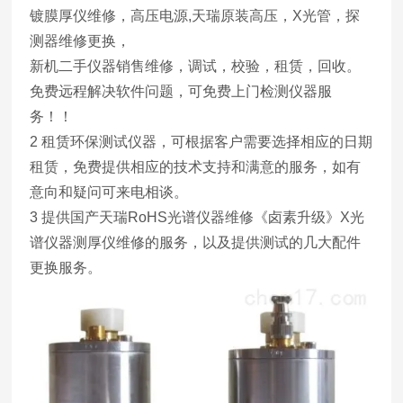
镀膜厚仪维修，高压电源,天瑞原装高压，X光管，探
测器维修更换，
新机二手仪器销售维修，调试，校验，租赁，回收。
免费远程解决软件问题，可免费上门检测仪器服
务！！
2 租赁环保测试仪器，可根据客户需要选择相应的日期
租赁，免费提供相应的技术支持和满意的服务，如有
意向和疑问可来电相谈。
3 提供国产天瑞RoHS光谱仪器维修《卤素升级》X光
谱仪器测厚仪维修的服务，以及提供测试的几大配件
更换服务。