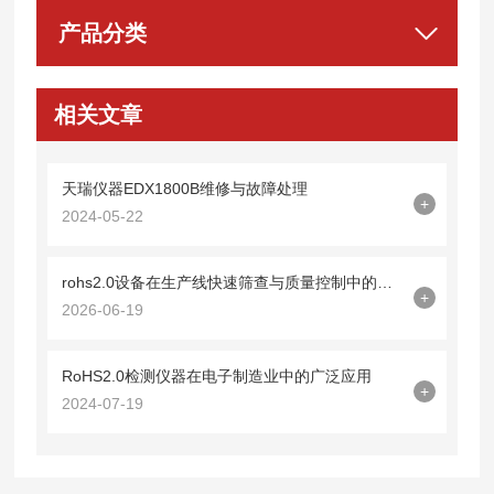
产品分类
相关文章
天瑞仪器EDX1800B维修与故障处理
+
2024-05-22
rohs2.0设备在生产线快速筛查与质量控制中的应用
+
2026-06-19
RoHS2.0检测仪器在电子制造业中的广泛应用
+
2024-07-19