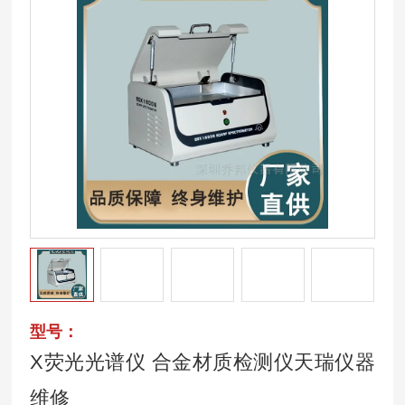
型号：
X荧光光谱仪 合金材质检测仪天瑞仪器
维修