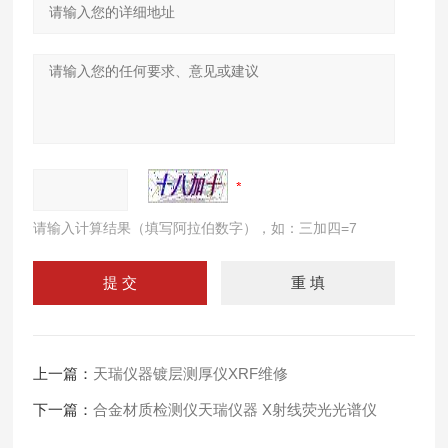
请输入计算结果（填写阿拉伯数字），如：三加四=7
上一篇：
天瑞仪器镀层测厚仪XRF维修
下一篇：
合金材质检测仪天瑞仪器 X射线荧光光谱仪