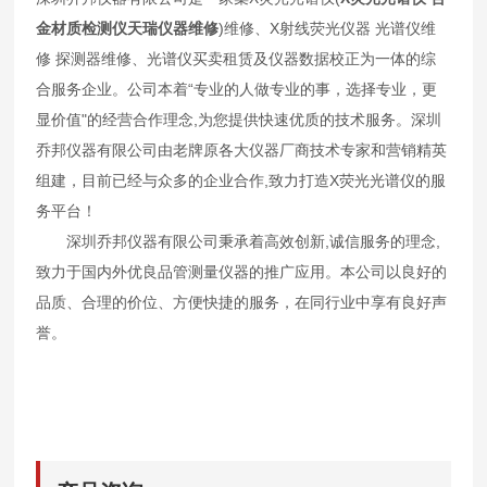
金材质检测仪天瑞仪器维修
)维修、X射线荧光仪器 光谱仪维
修 探测器维修、光谱仪买卖租赁及仪器数据校正为一体的综
合服务企业。公司本着“专业的人做专业的事，选择专业，更
显价值"的经营合作理念,为您提供快速优质的技术服务。深圳
乔邦仪器有限公司由老牌原各大仪器厂商技术专家和营销精英
组建，目前已经与众多的企业合作,致力打造X荧光光谱仪的服
务平台！
深圳乔邦仪器有限公司秉承着高效创新,诚信服务的理念,
致力于国内外优良品管测量仪器的推广应用。本公司以良好的
品质、合理的价位、方便快捷的服务，在同行业中享有良好声
誉。