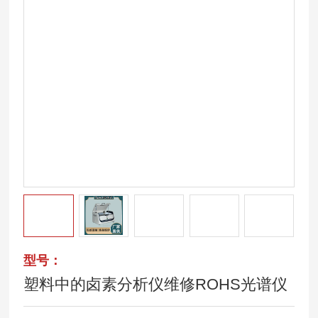
型号：
塑料中的卤素分析仪维修ROHS光谱仪