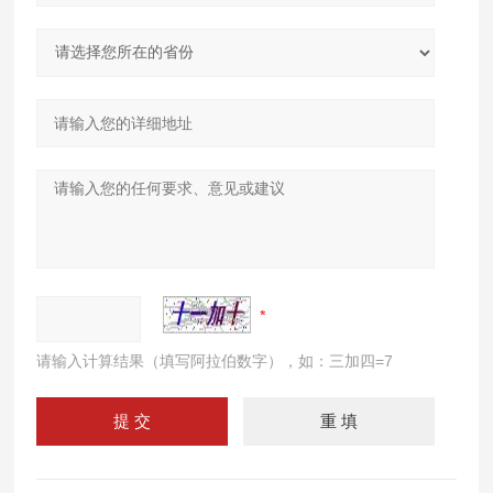
请输入计算结果（填写阿拉伯数字），如：三加四=7