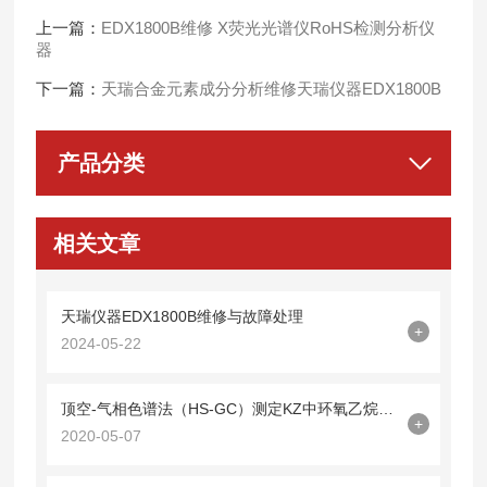
上一篇：
EDX1800B维修 X荧光光谱仪RoHS检测分析仪
器
下一篇：
天瑞合金元素成分分析维修天瑞仪器EDX1800B
产品分类
相关文章
天瑞仪器EDX1800B维修与故障处理
+
2024-05-22
顶空-气相色谱法（HS-GC）测定KZ中环氧乙烷残留量
+
2020-05-07