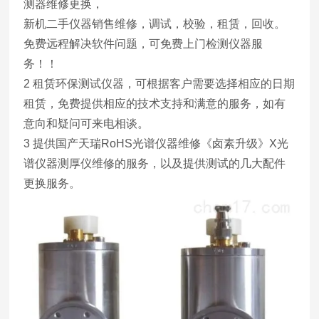
测器维修更换，
新机二手仪器销售维修，调试，校验，租赁，回收。
免费远程解决软件问题，可免费上门检测仪器服
务！！
2 租赁环保测试仪器，可根据客户需要选择相应的日期
租赁，免费提供相应的技术支持和满意的服务，如有
意向和疑问可来电相谈。
3 提供国产天瑞RoHS光谱仪器维修《卤素升级》X光
谱仪器测厚仪维修的服务，以及提供测试的几大配件
更换服务。