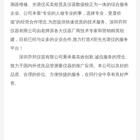
测器维修、光谱仪买卖租赁及仪器数据校正为一体的综合服务
企业。公司本着“专业的人做专业的事，选择专业，更显价
值"的经营合作理念,为您提供快速优质的技术服务。深圳乔邦
仪器有限公司由老牌原各大仪器厂商技术专家和营销精英组
建，目前已经与众多的企业合作,致力打造X荧光光谱仪的服务
平台！
深圳乔邦仪器有限公司秉承着高效创新,诚信服务的理念,
致力于国内外优良品管测量仪器的推广应用。本公司以良好的
品质、合理的价位、方便快捷的服务，在同行业中享有良好声
誉。