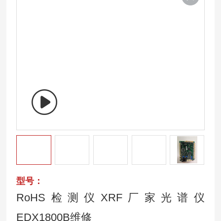
型号：
RoHS检测仪XRF厂家光谱仪
EDX1800B维修