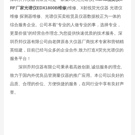
RF厂家光谱仪EDX1800B维修
)维修、X射线荧光仪器 光谱仪
维修 探测器维修、光谱仪买卖租赁及仪器数据校正为一体的
综合服务企业。公司本着“专业的人做专业的事，选择专业，
更显价值"的经营合作理念,为您提供快速优质的技术服务。深
圳乔邦仪器有限公司由老牌原各大仪器厂商技术专家和营销精
英组建，目前已经与众多的企业合作,致力打造X荧光光谱仪的
服务平台！
深圳乔邦仪器有限公司秉承着高效创新,诚信服务的理念,
致力于国内外优良品管测量仪器的推广应用。本公司以良好的
品质、合理的价位、方便快捷的服务，在同行业中享有良好声
誉。