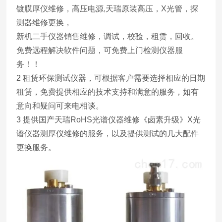
镀膜厚仪维修，高压电源,天瑞原装高压，X光管，探
测器维修更换，
新机二手仪器销售维修，调试，校验，租赁，回收。
免费远程解决软件问题，可免费上门检测仪器服
务！！
2 租赁环保测试仪器，可根据客户需要选择相应的日期
租赁，免费提供相应的技术支持和满意的服务，如有
意向和疑问可来电相谈。
3 提供国产天瑞RoHS光谱仪器维修《卤素升级》X光
谱仪器测厚仪维修的服务，以及提供测试的几大配件
更换服务。