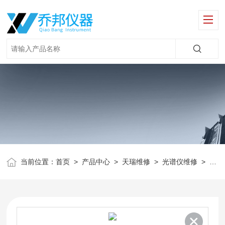
当前位置：
首页
>
产品中心
>
天瑞维修
>
光谱仪维修
>
Ro