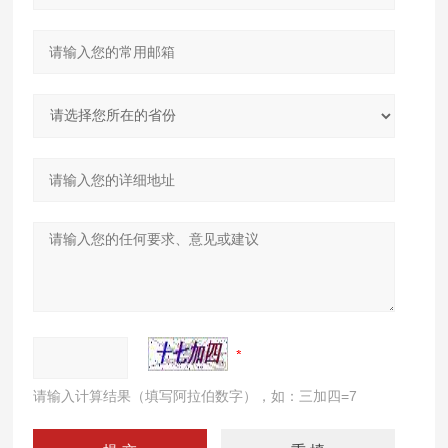
请输入计算结果（填写阿拉伯数字），如：三加四=7