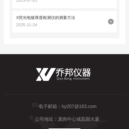
2023-07-01
X荧光电镀厚度检测仪的测量方法
+
2025-11-24
电子邮箱：
hy207@163.com
公司地址：龙岗中心城荔园大厦