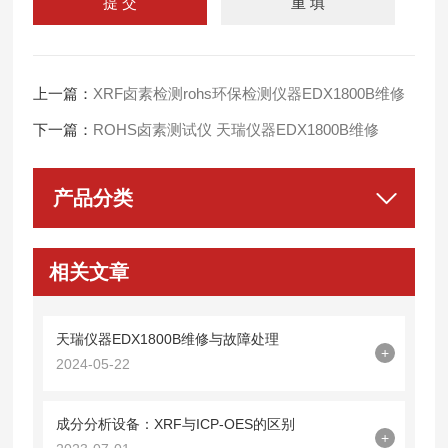
上一篇：
XRF卤素检测rohs环保检测仪器EDX1800B维修
下一篇：
ROHS卤素测试仪 天瑞仪器EDX1800B维修
产品分类
相关文章
天瑞仪器EDX1800B维修与故障处理
+
2024-05-22
成分分析设备：XRF与ICP-OES的区别
+