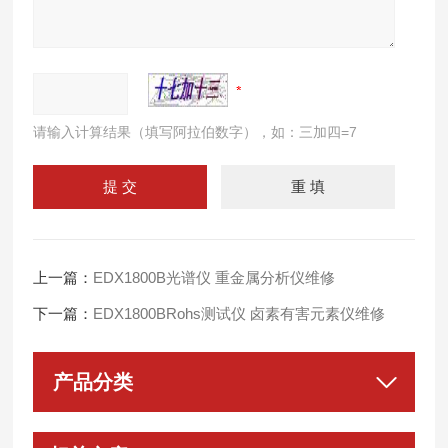
请输入计算结果（填写阿拉伯数字），如：三加四=7
上一篇：
EDX1800B光谱仪 重金属分析仪维修
下一篇：
EDX1800BRohs测试仪 卤素有害元素仪维修
产品分类