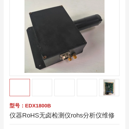
型号：EDX1800B
仪器RoHS无卤检测仪rohs分析仪维修