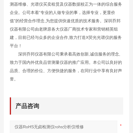
测器维修、光谱仪买卖租赁及仪器数据校正为一体的综合服务
企业。公司本着“专业的人做专业的事，选择专业，更显价
值"的经营合作理念,为您提供快速优质的技术服务。深圳乔邦
仪器有限公司由老牌原各大仪器厂商技术专家和营销精英组
建，目前已经与众多的企业合作,致力打造X荧光光谱仪的服务
平台！
深圳乔邦仪器有限公司秉承着高效创新,诚信服务的理念,
致力于国内外优良品管测量仪器的推广应用。本公司以良好的
品质、合理的价位、方便快捷的服务，在同行业中享有良好声
誉。
产品咨询