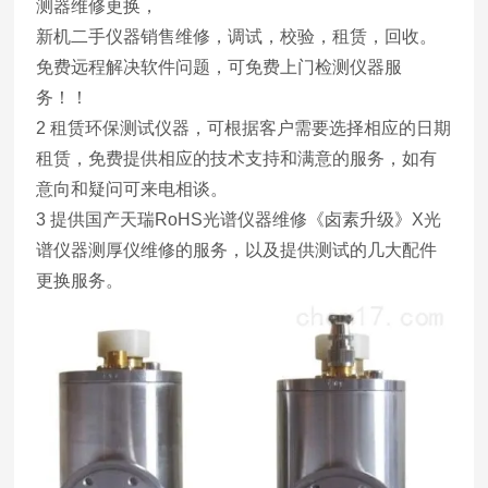
测器维修更换，
新机二手仪器销售维修，调试，校验，租赁，回收。
免费远程解决软件问题，可免费上门检测仪器服
务！！
2 租赁环保测试仪器，可根据客户需要选择相应的日期
租赁，免费提供相应的技术支持和满意的服务，如有
意向和疑问可来电相谈。
3 提供国产天瑞RoHS光谱仪器维修《卤素升级》X光
谱仪器测厚仪维修的服务，以及提供测试的几大配件
更换服务。