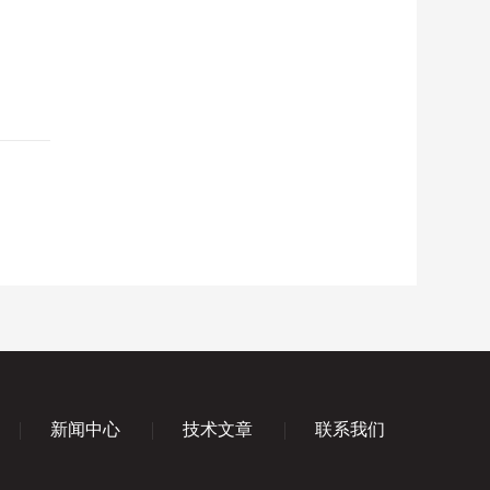
新闻中心
技术文章
联系我们