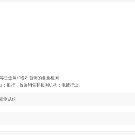
等贵金属和各种首饰的含量检测
行业；银行，首饰销售和检测机构；电镀行业。