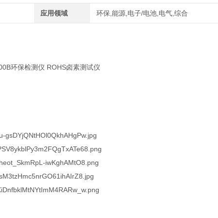
应用领域
环保,能源,电子/电池,电气,综合