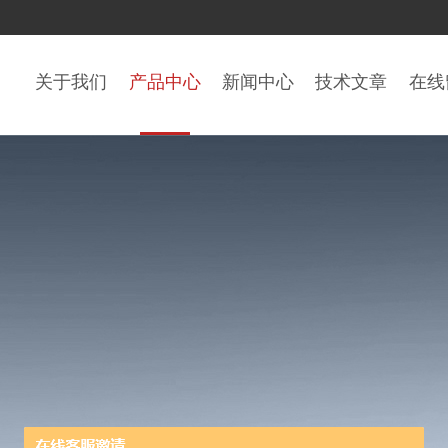
关于我们
产品中心
新闻中心
技术文章
在线