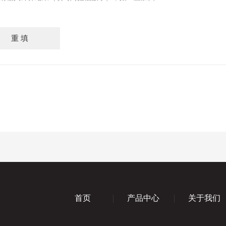
首页
产品中心
关于我们