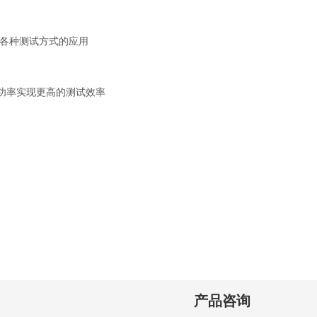
各种测试方式的应用
的功率实现更高的测试效率
产品咨询