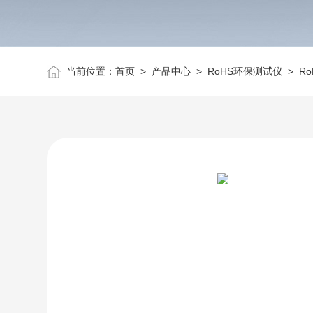
当前位置：
首页
>
产品中心
>
RoHS环保测试仪
>
Ro