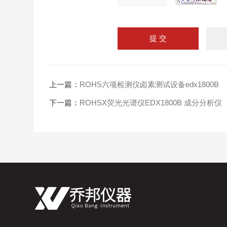
上一篇：
ROHS六项检测仪卤素测试设备edx1800B
下一篇：
ROHSX荧光光谱仪EDX1800B 成分分析仪