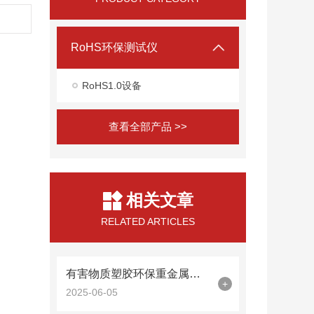
RoHS环保测试仪
RoHS1.0设备
查看全部产品 >>
相关文章
RELATED ARTICLES
有害物质塑胶环保重金属测试仪器的技术标准
+
2025-06-05