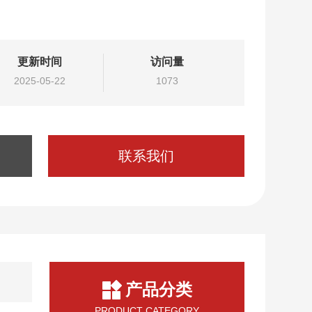
更新时间
访问量
2025-05-22
1073
联系我们
产品分类
PRODUCT CATEGORY