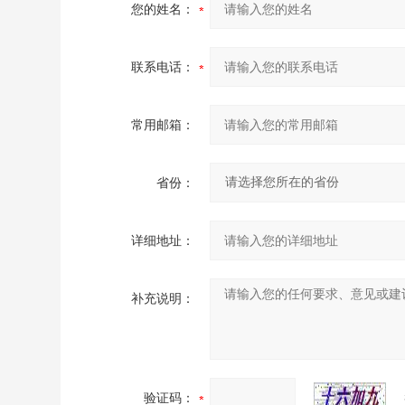
您的姓名：
联系电话：
常用邮箱：
省份：
详细地址：
补充说明：
验证码：