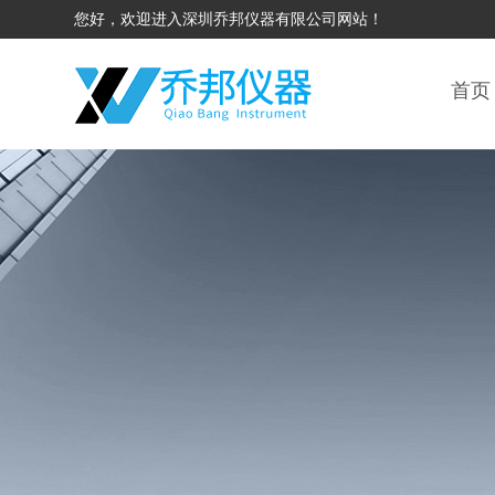
您好，欢迎进入深圳乔邦仪器有限公司网站！
首页