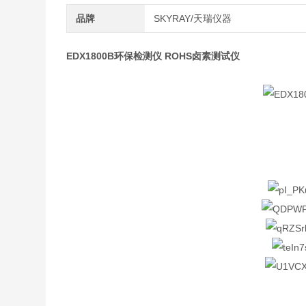
品牌
SKYRAY/天瑞仪器
EDX1800B环保检测仪 ROHS卤素测试仪