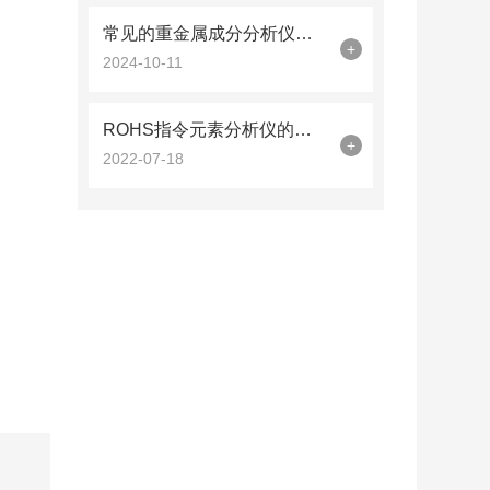
常见的重金属成分分析仪检测方法及其比较分析
+
2024-10-11
ROHS指令元素分析仪的日常维护主要包括哪些？
+
2022-07-18