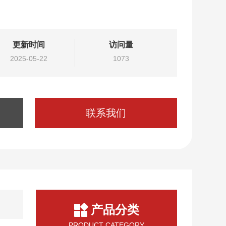
更新时间
访问量
2025-05-22
1073
联系我们
产品分类
PRODUCT CATEGORY