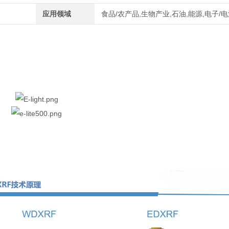
应用领域
食品/农产品,生物产业,石油,能源,电子/