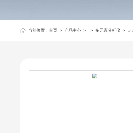
当前位置：
首页
>
产品中心
> >
多元素分析仪
>
E