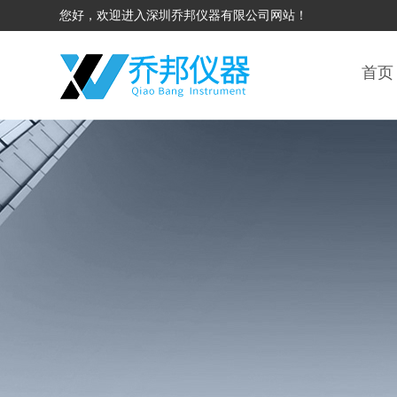
您好，欢迎进入深圳乔邦仪器有限公司网站！
首页