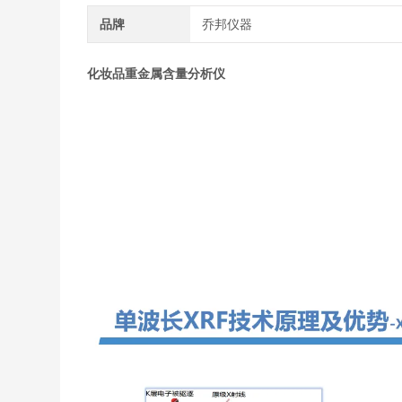
品牌
乔邦仪器
化妆品重金属含量分析仪