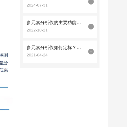
+
2024-07-31
多元素分析仪的主要功能特点与检测优势说明
+
2022-10-21
多元素分析仪如何定标？看完你就懂了
+
2021-04-24