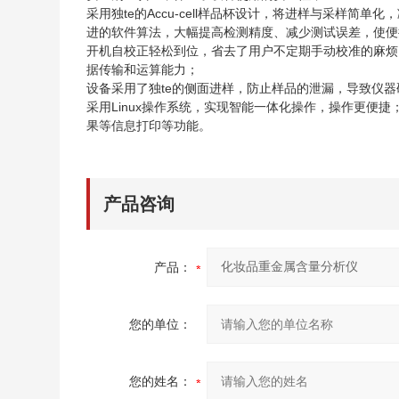
采用独te的Accu-cell样品杯设计，将进样与采样简单
进的软件算法，大幅提高检测精度、减少测试误差，使便
开机自校正轻松到位，省去了用户不定期手动校准的麻烦
据传输和运算能力；
设备采用了独te的侧面进样，防止样品的泄漏，导致仪
采用Linux操作系统，实现智能一体化操作，操作更便
果等信息打印等功能。
产品咨询
产品：
您的单位：
您的姓名：