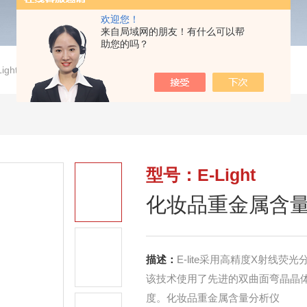
欢迎您！
来自局域网的朋友！有什么可以帮
助您的吗？
-Light化妆品重金属含量分析仪
型号：E-Light
化妆品重金属含
描述：
E-lite采用高精度X射线
该技术使用了先进的双曲面弯晶晶
度。化妆品重金属含量分析仪