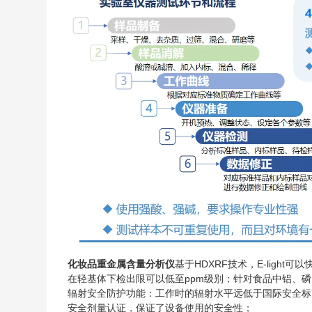
化妆品重金属含量分析仪
基于HDXRF技术，E-lig
在轻基体下检出限可以低至ppm级别；针对食品中铝、
辐射安全防护功能：工作时的辐射水平远低于国际安全标
安全剂量认证，保证了设备使用的安全性；