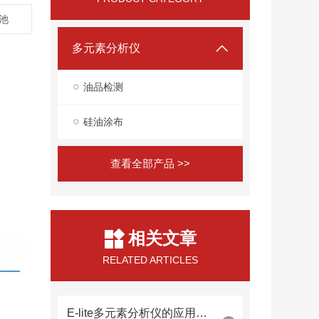
电池
多元素分析仪
油品检测
硅油涂布
查看全部产品 >>
相关文章
RELATED ARTICLES
E-lite多元素分析仪的应用范围有哪些？