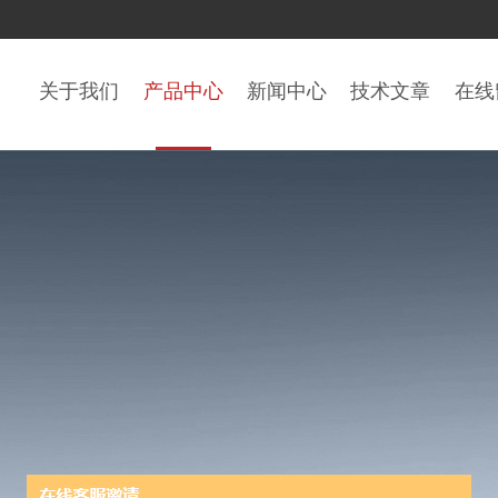
关于我们
产品中心
新闻中心
技术文章
在线