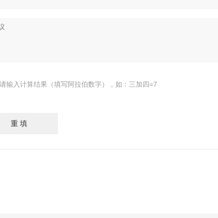
请输入计算结果（填写阿拉伯数字），如：三加四=7