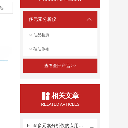
电池
多元素分析仪
油品检测
硅油涂布
查看全部产品 >>
相关文章
RELATED ARTICLES
E-lite多元素分析仪的应用范围有哪些？