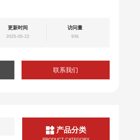
更新时间
访问量
2025-05-22
936
联系我们
产品分类
PRODUCT CATEGORY