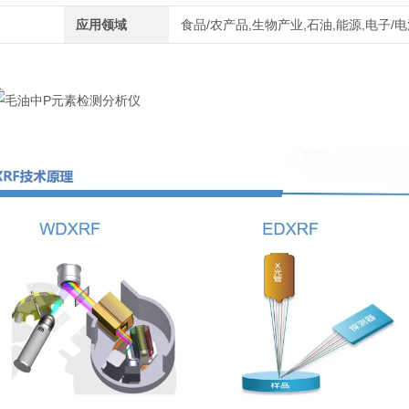
应用领域
食品/农产品,生物产业,石油,能源,电子/