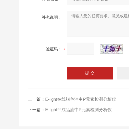
补充说明：
验证码：
上一篇：
E-light在线脱色油中P元素检测分析仪
下一篇：
E-light半成品油中P元素检测分析仪