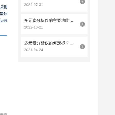
+
2024-07-31
多元素分析仪的主要功能特点与检测优势说明
+
2022-10-21
多元素分析仪如何定标？看完你就懂了
+
2021-04-24
轻元素，