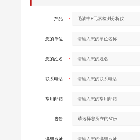
产品：
您的单位：
您的姓名：
联系电话：
常用邮箱：
省份：
详细地址：