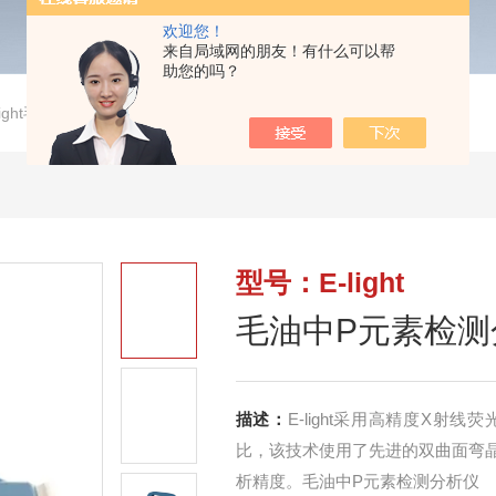
欢迎您！
来自局域网的朋友！有什么可以帮
助您的吗？
-light毛油中P元素检测分析仪
型号：E-light
毛油中P元素检测
描述：
E-light采用高精度X射
比，该技术使用了先进的双曲面弯
析精度。毛油中P元素检测分析仪