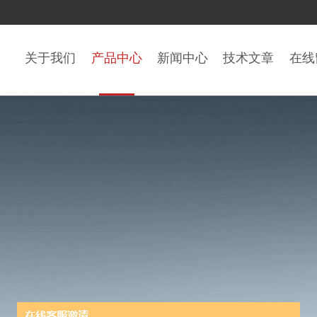
关于我们
产品中心
新闻中心
技术文章
在线