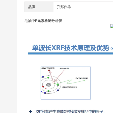
品牌
乔邦仪器
毛油中P元素检测分析仪