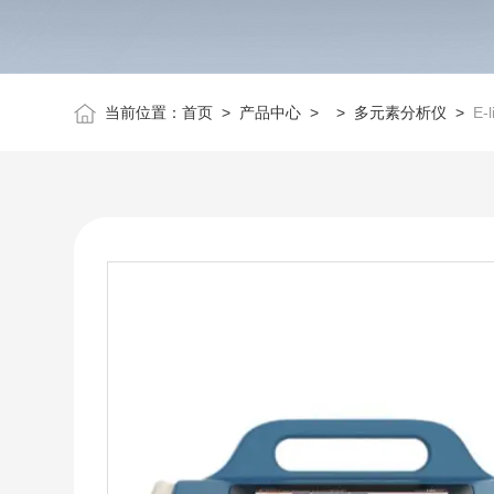
当前位置：
首页
>
产品中心
> >
多元素分析仪
>
E