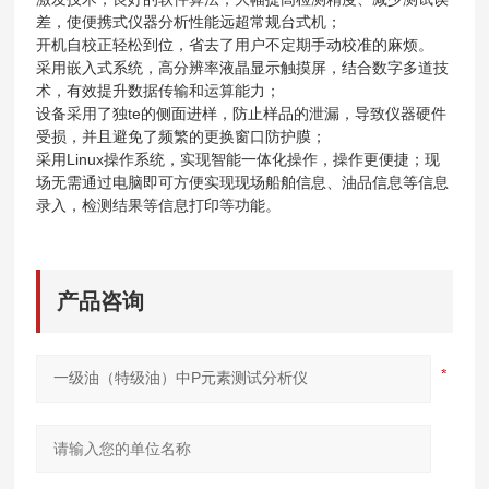
差，使便携式仪器分析性能远超常规台式机；
开机自校正轻松到位，省去了用户不定期手动校准的麻烦。
采用嵌入式系统，高分辨率液晶显示触摸屏，结合数字多道技
术，有效提升数据传输和运算能力；
设备采用了独te的侧面进样，防止样品的泄漏，导致仪器硬件
受损，并且避免了频繁的更换窗口防护膜；
采用Linux操作系统，实现智能一体化操作，操作更便捷；现
场无需通过电脑即可方便实现现场船舶信息、油品信息等信息
录入，检测结果等信息打印等功能。
产品咨询