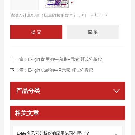
请输入计算结果（填写阿拉伯数字），如：三加四=7
上一篇：
E-light食用油中磷脂P元素测试分析仪
下一篇：
E-light成品油中P元素测试分析仪
产品分类
相关文章
E-lite多元素分析仪的应用范围有哪些？