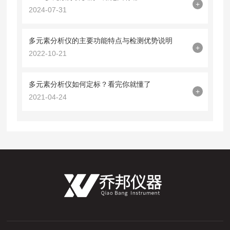
+
2024-07-31
多元素分析仪的主要功能特点与检测优势说明
+
2022-10-21
多元素分析仪如何定标？看完你就懂了
+
2021-04-24