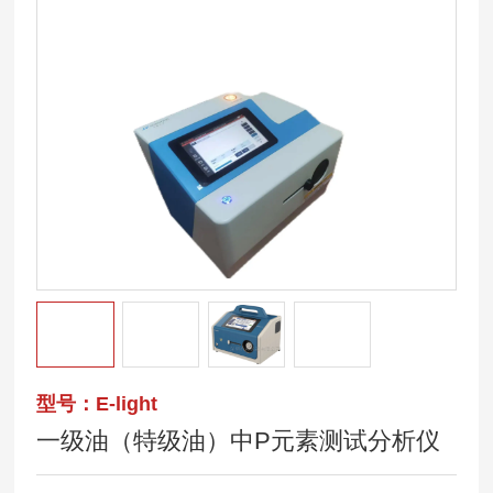
型号：E-light
一级油（特级油）中P元素测试分析仪