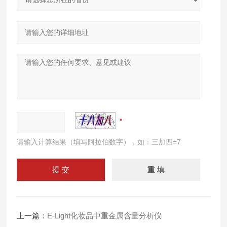
请输入计算结果（填写阿拉伯数字），如：三加四=7
上一篇：
E-Light化妆品中重金属含量分析仪