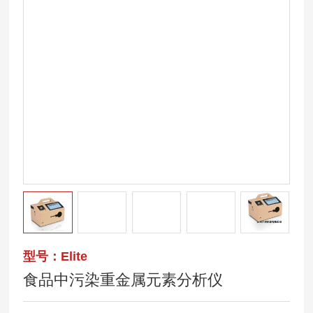
型号：Elite
食品中污染重金属元素分析仪