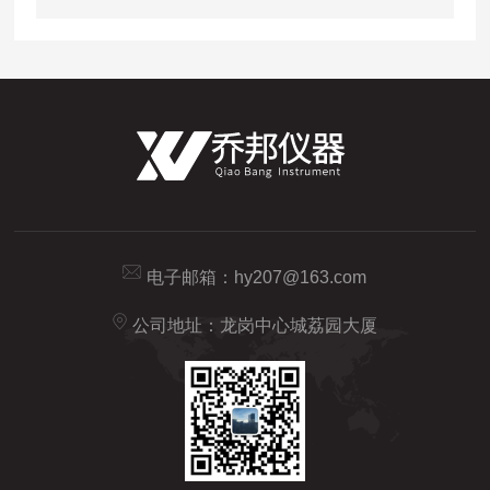
电子邮箱：
hy207@163.com
公司地址：龙岗中心城荔园大厦