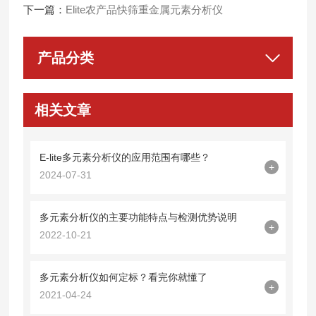
下一篇：
Elite农产品快筛重金属元素分析仪
产品分类
相关文章
E-lite多元素分析仪的应用范围有哪些？
+
2024-07-31
多元素分析仪的主要功能特点与检测优势说明
+
2022-10-21
多元素分析仪如何定标？看完你就懂了
+
2021-04-24