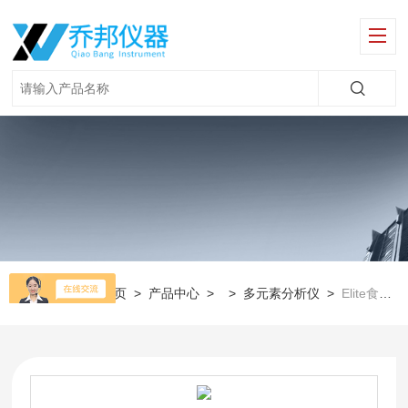
当前位置：
首页
>
产品中心
> >
多元素分析仪
>
Elite食品中污染重金属元素分析仪