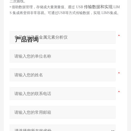
二次曲线。
传输数据和实现
• 借助数据管理，存储成大量测量值、通过
USB
LIM
S 集成将变得非常容易。可通过USB等方式传输数据，实现
LIMS集成。
产品咨询