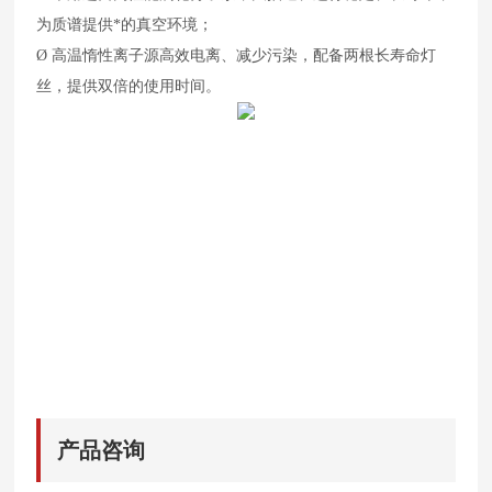
为质谱提供*的真空环境；
Ø
高温惰性离子源高效电离、减少污染，配备两根长寿命灯
丝，提供双倍的使用时间。
产品咨询