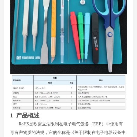
1 产品概述
RoHS
是欧盟立法限制在电子电气设备（
EEE
）中使用有
毒有害物质的法规，它的全称是《关于限制在电子电器设备中