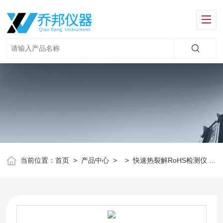
当前位置：
首页
>
产品中心
> >
快速热裂解RoHS检测仪
>