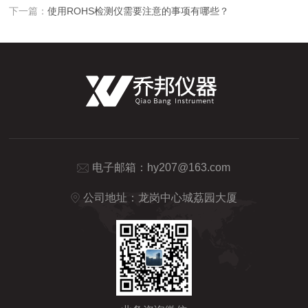
下一篇：
使用ROHS检测仪需要注意的事项有哪些？
电子邮箱：
hy207@163.com
公司地址：龙岗中心城荔园大厦