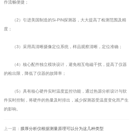
作流畅便捷；
（2）引进美国制造的Si-PIN探测器，大大提高了检测范围及精
度；
（3）采用高清晰摄像定位系统，样品观察清晰，定位准确；
（4）核心配件独立模块设计，避免相互电磁干扰，提高了仪器
的检出限，降低了仪器的故障率；
（5）具有核心硬件实时温度监控功能，通过热源分析设计与软
件实时控制，将硬件的热量及时排出，减少探测器受温度变化而产生
的影响。
上一篇：
膜厚分析仪根据测量原理可以分为这几种类型