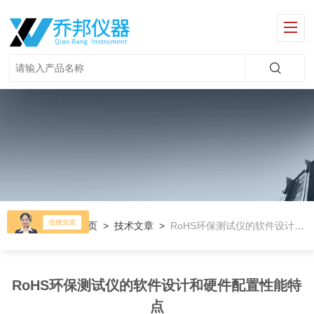
当前位置：
首页
>
技术文章
>
RoHS环保测试仪的软件设计和硬件配置性能特点
RoHS环保测试仪的软件设计和硬件配置性能特
点