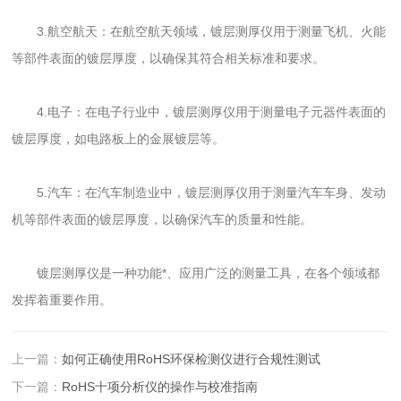
3.航空航天：在航空航天领域，镀层测厚仪用于测量飞机、火能
等部件表面的镀层厚度，以确保其符合相关标准和要求。
4.电子：在电子行业中，镀层测厚仪用于测量电子元器件表面的
镀层厚度，如电路板上的金展镀层等。
5.汽车：在汽车制造业中，镀层测厚仪用于测量汽车车身、发动
机等部件表面的镀层厚度，以确保汽车的质量和性能。
镀层测厚仪是一种功能*、应用广泛的测量工具，在各个领域都
发挥着重要作用。
上一篇：
如何正确使用RoHS环保检测仪进行合规性测试
下一篇：
RoHS十项分析仪的操作与校准指南