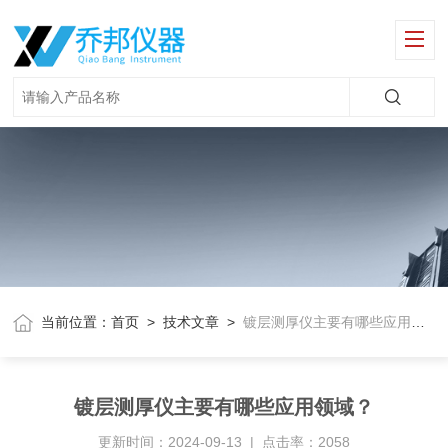
当前位置：
首页
>
技术文章
>
镀层测厚仪主要有哪些应用领域？
镀层测厚仪主要有哪些应用领域？
更新时间：2024-09-13 | 点击率：2058