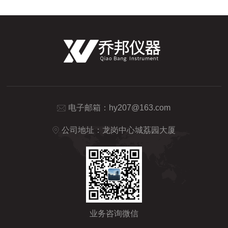
电子邮箱：
hy207@163.com
公司地址：龙岗中心城荔园大厦
业务咨询微信