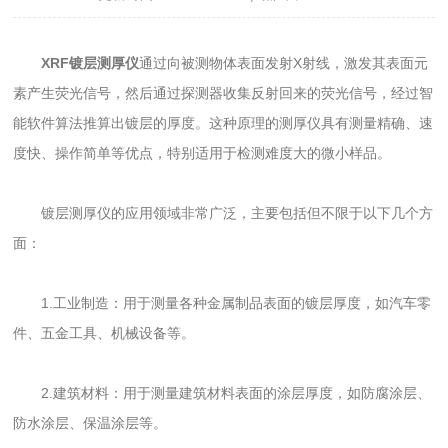
XRF镀层测厚仪
通过向被测物体表面发射X射线，激发其表面元
素产生荧光信号，然后通过探测器收集反射回来的荧光信号，经过智
能软件算法推算出镀层的厚度。这种原理的测厚仪具有测量精确、速
度快、操作简单等优点，特别适用于检测难度大的微小样品。
镀层测厚仪的应用领域非常广泛，主要包括但不限于以下几个方
面：
1.工业制造：用于测量各种金属制品表面的镀层厚度，如汽车零
件、五金工具、机械设备等。
2.建筑材料：用于测量建筑材料表面的涂层厚度，如防腐涂层、
防水涂层、保温涂层等。