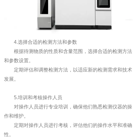
4.选择合适的检测方法和参数
根据待测物质的性质和含量范围，选择合适的检测方法
和参数设置。
定期评估和调整检测方法，以适应新的检测需求和技术
发展。
5.培训和考核操作人员
对操作人员进行专业培训，确保他们熟悉检测仪器的操
作和维护。
定期对操作人员进行考核，评估他们的操作水平和准确
性。