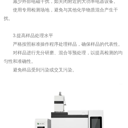
减少外部电磁干扰，如关闭附近的大功率电器设备。
使用专用检测场地，避免与其他化学物质混合产生干
扰。
3.提高样品处理水平
严格按照标准操作程序处理样品，确保样品的代表性。
对样品进行充分研磨、混合等预处理，以提高检测的均
匀性和准确性。
避免样品受到污染或交叉污染。