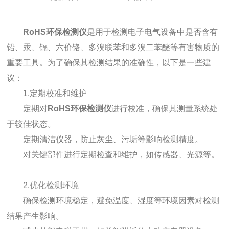
RoHS环保检测仪
是用于检测电子电气设备中是否含有
铅、汞、镉、六价铬、多溴联苯和多溴二苯醚等有害物质的
重要工具。为了确保其检测结果的准确性，以下是一些建
议：
1.定期校准和维护
定期对
RoHS环保检测仪
进行校准，确保其测量系统处
于较佳状态。
定期清洁仪器，防止灰尘、污垢等影响检测精度。
对关键部件进行定期检查和维护，如传感器、光源等。
2.优化检测环境
确保检测环境稳定，避免温度、湿度等环境因素对检测
结果产生影响。