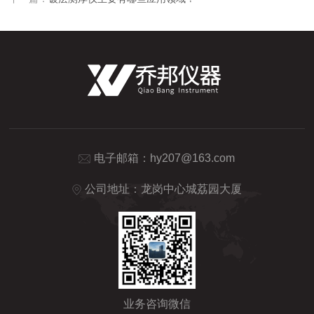
电子邮箱：
hy207@163.com
公司地址：龙岗中心城荔园大厦
业务咨询微信