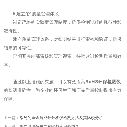
6.建立*的质量管理体系
制定严格的实验室管理制度，确保检测过程的规范性和
准确性。
建立质量管理体系，对检测结果进行审核和验证，确保
结果的可靠性。
定期开展内部审核和管理评审，持续改进检测质量和效
率。
通过以上措施的实施，可以有效提高
RoHS环保检测仪
的检测准确性，为企业的环保生产和产品质量控制提供有力
保障。
上一篇：
常见的重金属成分分析仪检测方法及其比较分析
下一篇：
镀层测厚仪主要有哪些应用领域？