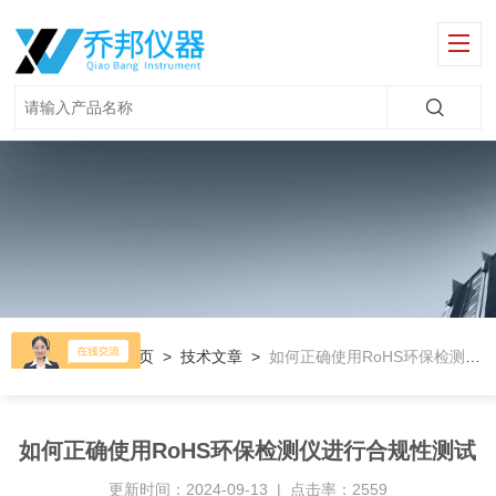
当前位置：
首页
>
技术文章
>
如何正确使用RoHS环保检测仪进行合规性测试
如何正确使用RoHS环保检测仪进行合规性测试
更新时间：2024-09-13 | 点击率：2559