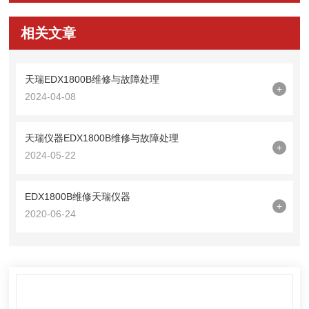
相关文章
天瑞EDX1800B维修与故障处理
+
2024-04-08
天瑞仪器EDX1800B维修与故障处理
+
2024-05-22
EDX1800B维修天瑞仪器
+
2020-06-24