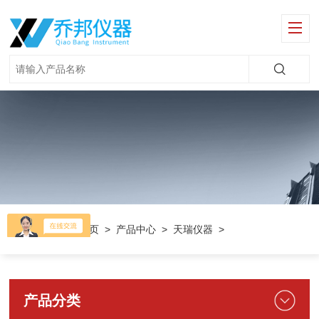
当前位置：
首页
>
产品中心
>
天瑞仪器
>
产品分类