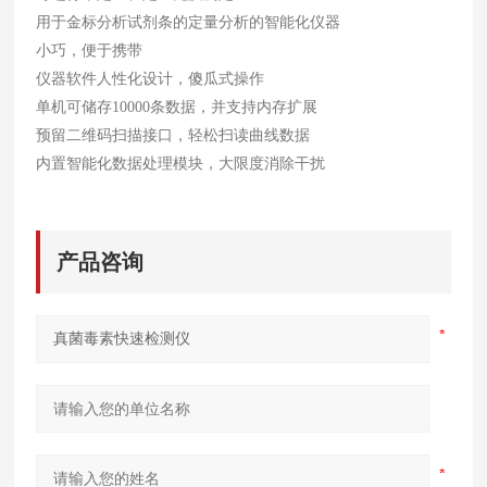
用于金标分析试剂条的定量分析的智能化仪器
小巧，便于携带
仪器软件人性化设计，傻瓜式操作
单机可储存10000条数据，并支持内存扩展
预留二维码扫描接口，轻松扫读曲线数据
内置智能化数据处理模块，大限度消除干扰
产品咨询