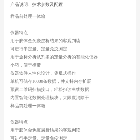
产品说明、技术参数及配置
样品前处理一体箱
仪器特点
用于胶体金免疫层析结果的客观判读
可进行半定量、定量免疫测定
用于金标分析试剂条的定量分析的智能化仪器
小巧，便于携带
仪器软件人性化设计，傻瓜式操作
单机可储存10000条数据，并支持内存扩展
预留二维码扫描接口，轻松扫读曲线数据
内置智能化数据处理模块，大限度消除干
样品前处理一体箱
仪器特点
用于胶体金免疫层析结果的客观判读
可进行半定量、定量免疫测定