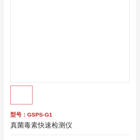
型号：GSPS-G1
真菌毒素快速检测仪