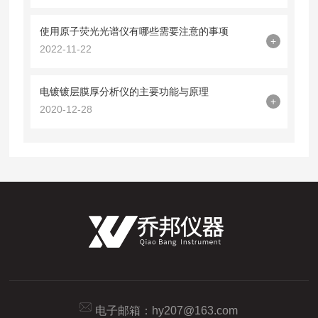
使用原子荧光光谱仪有哪些需要注意的事项
+
2022-11-22
电镀镀层膜厚分析仪的主要功能与原理
+
2020-12-28
电子邮箱：
hy207@163.com