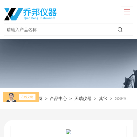
当前位置：
首页
>
产品中心
>
天瑞仪器
>
其它
>
GSPS-G1真菌毒素快速检测仪