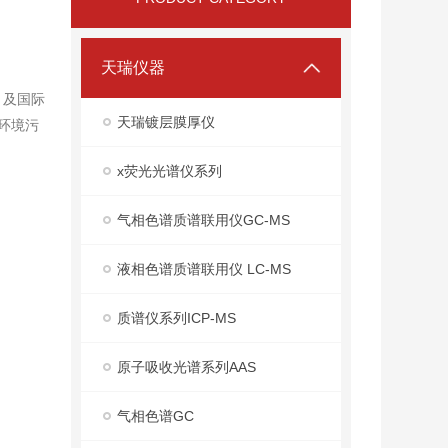
天瑞仪器
）及国际
天瑞镀层膜厚仪
于环境污
x荧光光谱仪系列
气相色谱质谱联用仪GC-MS
液相色谱质谱联用仪 LC-MS
质谱仪系列ICP-MS
原子吸收光谱系列AAS
气相色谱GC