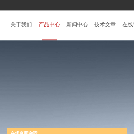
关于我们
产品中心
新闻中心
技术文章
在线