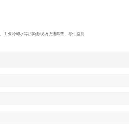
、工业冷却水等污染源现场快速筛查、毒性监测