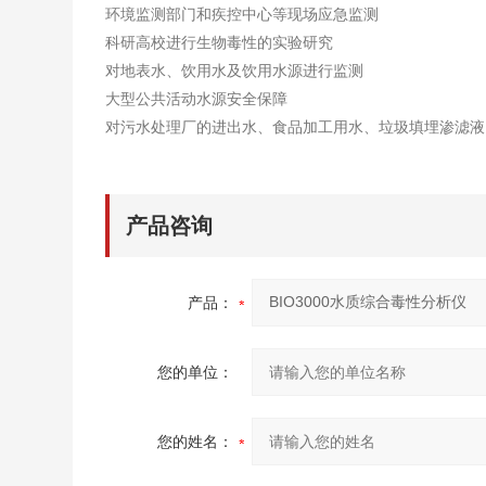
环境监测部门和疾控中心等现场应急监测
科研高校进行生物毒性的实验研究
对地表水、饮用水及饮用水源进行监测
大型公共活动水源安全保障
对污水处理厂的进出水、食品加工用水、垃圾填埋渗滤液
产品咨询
产品：
您的单位：
您的姓名：