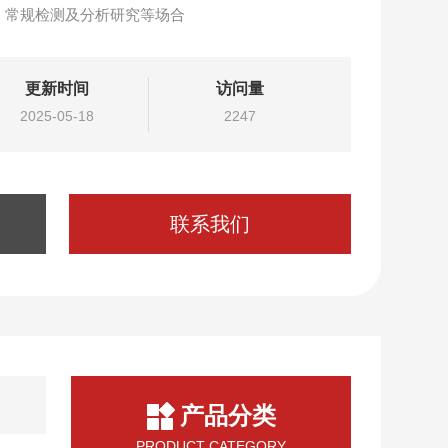
、常规检测及分析研究等场合
更新时间
访问量
2025-05-18
2247
联系我们
产品分类
PRODUCT CATEGORY