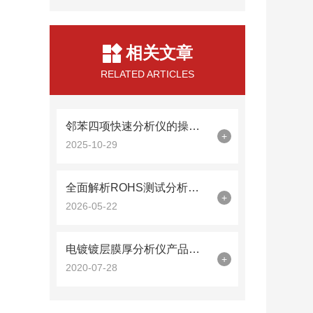
相关文章
RELATED ARTICLES
邻苯四项快速分析仪的操作规范
+
2025-10-29
全面解析ROHS测试分析仪：XRF技术原理与电子制造应用
+
2026-05-22
电镀镀层膜厚分析仪产品的优势表现在哪些方面
+
2020-07-28