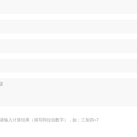
请输入计算结果（填写阿拉伯数字），如：三加四=7