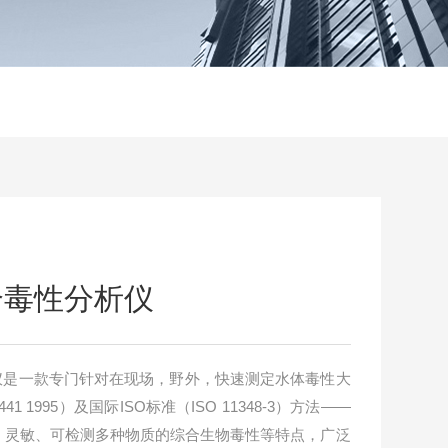
综合毒性分析仪
分析仪是一款专门针对在现场，野外，快速测定水体毒性大
1 1995）及国际ISO标准（ISO 11348-3）方法——
、灵敏、可检测多种物质的综合生物毒性等特点，广泛