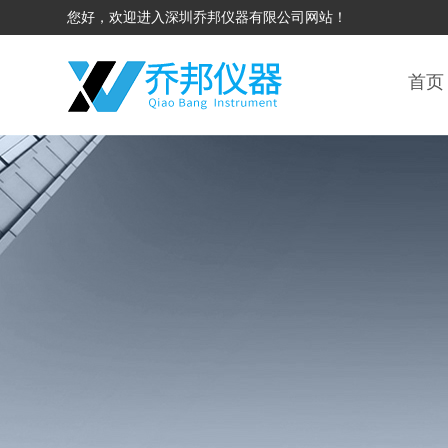
您好，欢迎进入深圳乔邦仪器有限公司网站！
首页