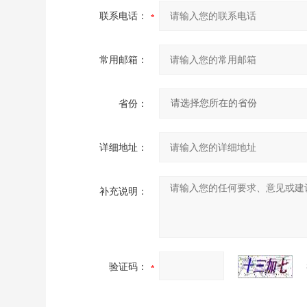
联系电话：
常用邮箱：
省份：
详细地址：
补充说明：
验证码：