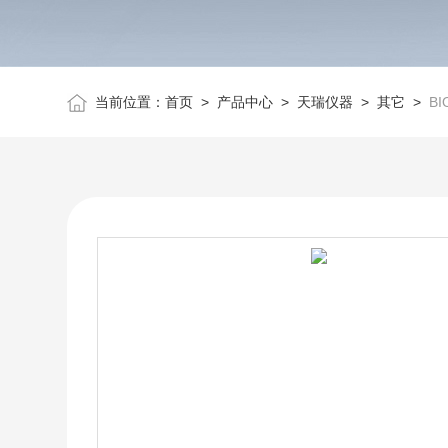
当前位置：
首页
>
产品中心
>
天瑞仪器
>
其它
>
B