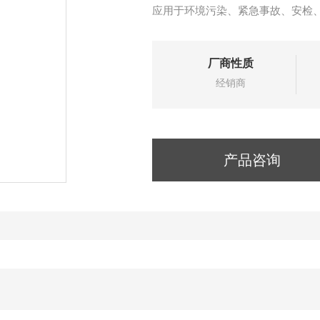
应用于环境污染、紧急事故、安检
厂商性质
经销商
产品咨询