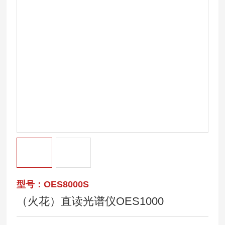
型号：OES8000S
（火花）直读光谱仪OES1000