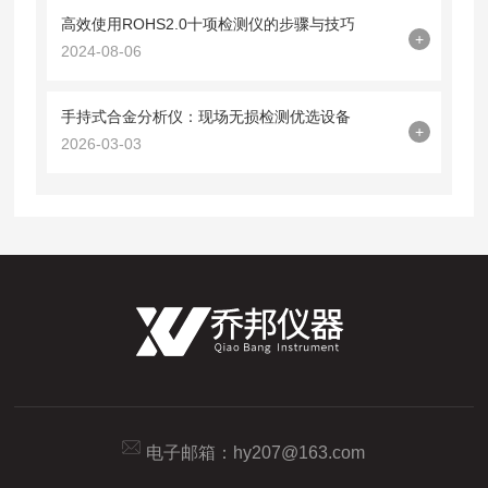
高效使用ROHS2.0十项检测仪的步骤与技巧
+
2024-08-06
手持式合金分析仪：现场无损检测优选设备
+
2026-03-03
电子邮箱：
hy207@163.com