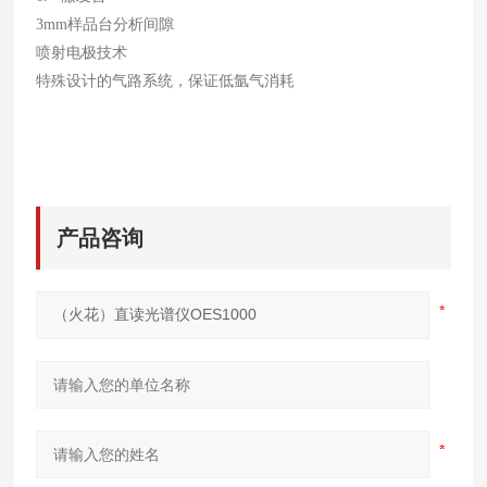
3mm样品台分析间隙
喷射电极技术
特殊设计的气路系统，保证低氩气消耗
产品咨询