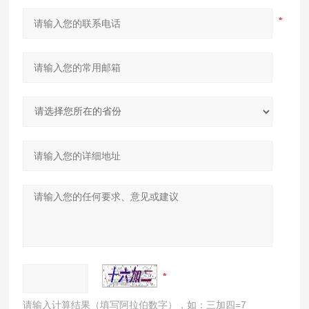
请输入计算结果（填写阿拉伯数字），如：三加四=7