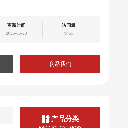
更新时间
访问量
2025-05-20
3465
联系我们
产品分类
PRODUCT CATEGORY