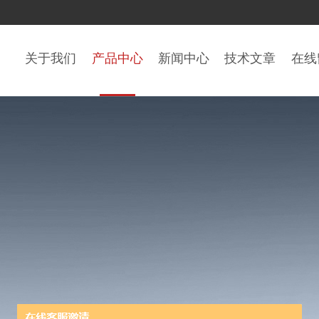
关于我们
产品中心
新闻中心
技术文章
在线