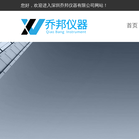
您好，欢迎进入深圳乔邦仪器有限公司网站！
首页