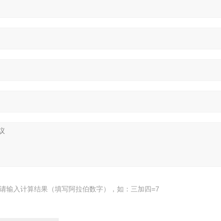
请输入计算结果（填写阿拉伯数字），如：三加四=7