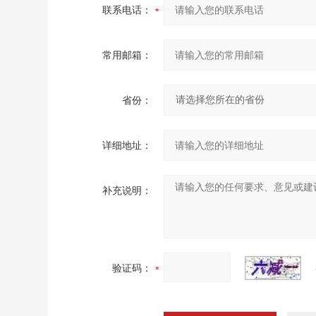
联系电话：
常用邮箱：
省份：
详细地址：
补充说明：
验证码：