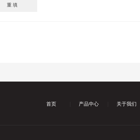
首页
产品中心
关于我们