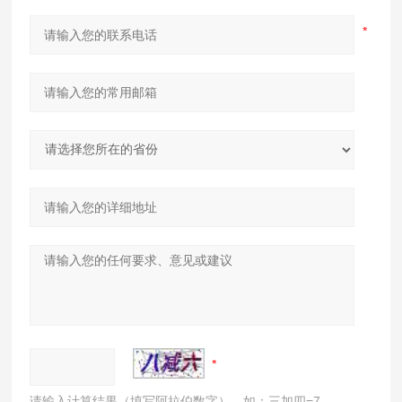
请输入计算结果（填写阿拉伯数字），如：三加四=7