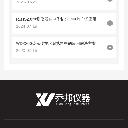
2025-09-25
RoHS2.0检测仪器在电子制造业中的广泛应用
+
2024-07-19
WDX200荧光仪在水泥熟料中的应用解决方案
+
2020-07-15