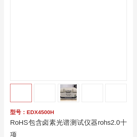
型号：EDX4500H
RoHS包含卤素光谱测试仪器rohs2.0十
项