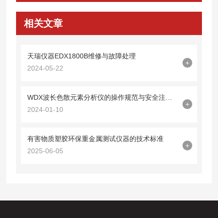
相关文章
天瑞仪器EDX1800B维修与故障处理
+
2024-05-22
WDX波长色散元素分析仪的操作规范与安全注意事项
+
2024-01-10
有害物质塑胶环保重金属测试仪器的技术标准
+
2025-06-05