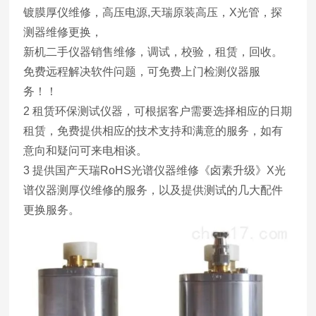
镀膜厚仪维修，高压电源,天瑞原装高压，X光管，探
测器维修更换，
新机二手仪器销售维修，调试，校验，租赁，回收。
免费远程解决软件问题，可免费上门检测仪器服
务！！
2 租赁环保测试仪器，可根据客户需要选择相应的日期
租赁，免费提供相应的技术支持和满意的服务，如有
意向和疑问可来电相谈。
3 提供国产天瑞RoHS光谱仪器维修《卤素升级》X光
谱仪器测厚仪维修的服务，以及提供测试的几大配件
更换服务。