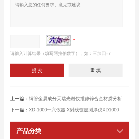
请输入计算结果（填写阿拉伯数字），如：三加四=7
上一篇：
铜管金属成分天瑞光谱仪维修锌合金材质分析
下一篇：
XD-1000一六仪器 X射线镀层测厚仪XD1000
产品分类