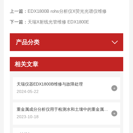
上一篇：
EDX1800B rohs分析仪X荧光光谱仪维修
下一篇：
天瑞X射线光管维修 EDX1800E
产品分类
相关文章
天瑞仪器EDX1800B维修与故障处理
+
2024-05-22
重金属成分分析仪用于检测水和土壤中的重金属成分
+
2023-10-18