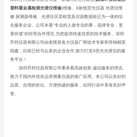
塑料重金属检测光谱仪维修
)维修、X射线荧光仪器 光谱仪维
修 探测器维修、光谱仪买卖租赁及仪器数据校正为一体的综
合服务企业。公司本着“专业的人做专业的事，选择专业，更
显价值"的经营合作理念,为您提供快速优质的技术服务。深圳
乔邦仪器有限公司由老牌原各大仪器厂商技术专家和营销精英
组建，目前已经与众多的企业合作,致力打造X荧光光谱仪的服
务平台！
深圳乔邦仪器有限公司秉承着高效创新,诚信服务的理念,
致力于国内外优良品管测量仪器的推广应用。本公司以良好的
品质、合理的价位、方便快捷的服务，在同行业中享有良好声
誉。