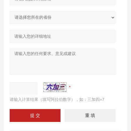
请输入计算结果（填写阿拉伯数字），如：三加四=7