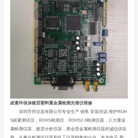
卤素环保涂镀层塑料重金属检测光谱仪维修
深圳乔邦仪器有限公司专业生产.销售.安装培训,维护ROH
S卤素测试仪，ROHS检测仪，ROHS2.0检测仪器，八大重金
属检测仪器，镀层分析仪器，黄金贵金属检测仪器的诚信供应
商。从事分析测试仪器和化工仪器销售的企业。专为电子.塑