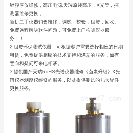
镀膜厚仪维修，高压电源,天瑞原装高压，X光管，探
测器维修更换，
新机二手仪器销售维修，调试，校验，租赁，回收。
免费远程解决软件问题，可免费上门检测仪器服
务！！
2 租赁环保测试仪器，可根据客户需要选择相应的日期
租赁，免费提供相应的技术支持和满意的服务，如有
意向和疑问可来电相谈。
3 提供国产天瑞RoHS光谱仪器维修《卤素升级》X光
谱仪器测厚仪维修的服务，以及提供测试的几大配件
更换服务。