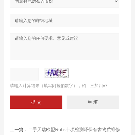
请输入计算结果（填写阿拉伯数字），如：三加四=7
上一篇：
二手天瑞欧盟Rohs十项检测环保有害物质维修