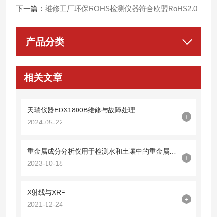
下一篇：
维修工厂环保ROHS检测仪器符合欧盟RoHS2.0
产品分类
相关文章
天瑞仪器EDX1800B维修与故障处理
+
2024-05-22
重金属成分分析仪用于检测水和土壤中的重金属成分
+
2023-10-18
X射线与XRF
+
2021-12-24