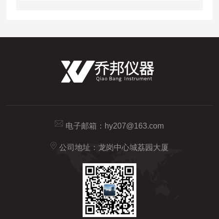
电子邮箱：
hy207@163.com
公司地址：龙岗中心城荔园大厦