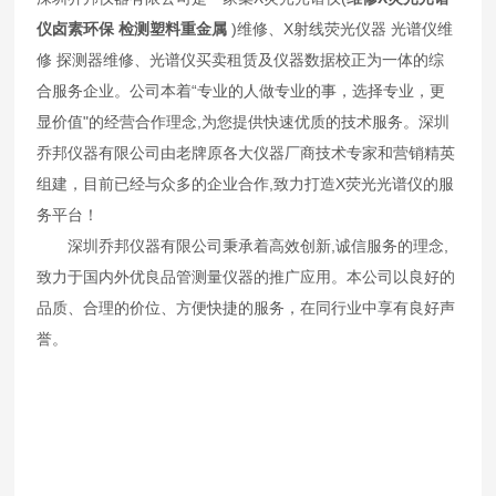
仪卤素环保 检测塑料重金属
)维修、X射线荧光仪器 光谱仪维
修 探测器维修、光谱仪买卖租赁及仪器数据校正为一体的综
合服务企业。公司本着“专业的人做专业的事，选择专业，更
显价值"的经营合作理念,为您提供快速优质的技术服务。深圳
乔邦仪器有限公司由老牌原各大仪器厂商技术专家和营销精英
组建，目前已经与众多的企业合作,致力打造X荧光光谱仪的服
务平台！
深圳乔邦仪器有限公司秉承着高效创新,诚信服务的理念,
致力于国内外优良品管测量仪器的推广应用。本公司以良好的
品质、合理的价位、方便快捷的服务，在同行业中享有良好声
誉。