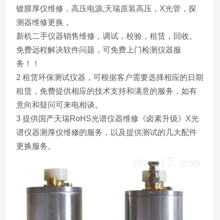
镀膜厚仪维修，高压电源,天瑞原装高压，X光管，探
测器维修更换，
新机二手仪器销售维修，调试，校验，租赁，回收。
免费远程解决软件问题，可免费上门检测仪器服
务！！
2 租赁环保测试仪器，可根据客户需要选择相应的日期
租赁，免费提供相应的技术支持和满意的服务，如有
意向和疑问可来电相谈。
3 提供国产天瑞RoHS光谱仪器维修《卤素升级》X光
谱仪器测厚仪维修的服务，以及提供测试的几大配件
更换服务。