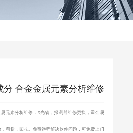
成分 合金金属元素分析维修
金金属元素分析维修，X光管，探测器维修更换，重金属
验，租赁，回收。免费远程解决软件问题，可免费上门