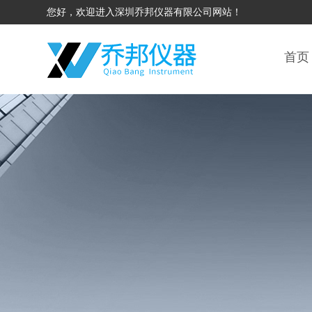
您好，欢迎进入深圳乔邦仪器有限公司网站！
首页