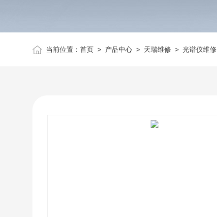
当前位置：
首页
>
产品中心
>
天瑞维修
>
光谱仪维修