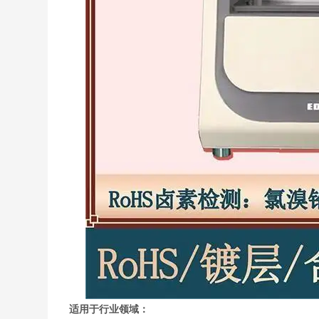
适用于行业领域：