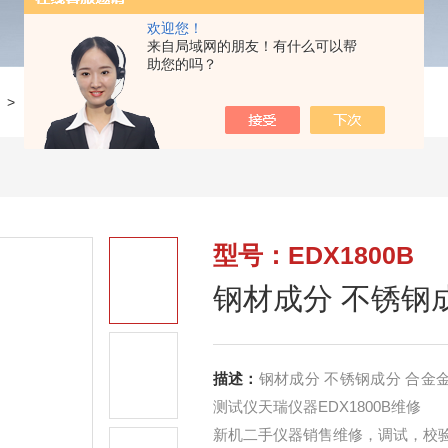
欢迎您！
来自局域网的朋友！有什么可以帮
助您的吗？
>
EDX1800B钢材成分 不锈钢成分 合金金属元素分析维修
型号：EDX1800B
钢材成分 不锈钢
描述：
钢材成分 不锈钢成分 合
测试仪天瑞仪器EDX1800B维修
新机二手仪器销售维修，调试，校