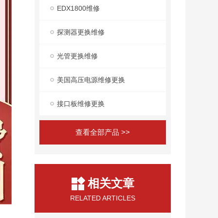
EDX1800维修
探测器更换维修
光管更换维修
美国高压电源维修更换
接口板维修更换
查看全部产品 >>
相关文章
RELATED ARTICLES