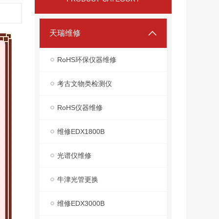
天瑞维修
RoHS环保仪器维修
考古文物类检测仪
RoHS仪器维修
维修EDX1800B
光谱仪维修
牛津光管更换
维修EDX3000B