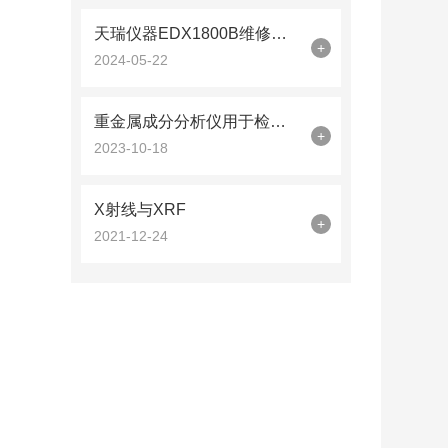
天瑞仪器EDX1800B维修与故障处理
+
2024-05-22
重金属成分分析仪用于检测水和土壤中的重金属成分
+
2023-10-18
X射线与XRF
+
2021-12-24