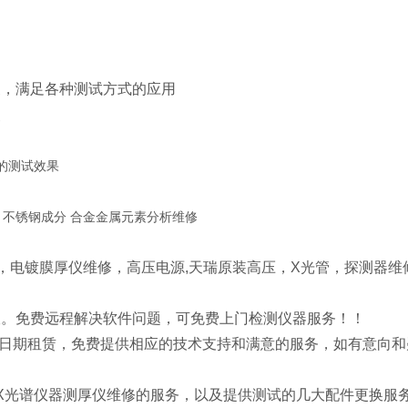
换，满足各种测试方式的应用
点
的测试效果
S检测，电镀膜厚仪维修，高压电源,天瑞原装高压，X光管，探测器维
收。免费远程解决软件问题，可免费上门检测仪器服务！！
的日期租赁，免费提供相应的技术支持和满意的服务，如有意向和
》X光谱仪器测厚仪维修的服务，以及提供测试的几大配件更换服