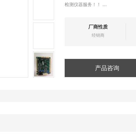
检测仪器服务！！
租赁环保测试仪器，可根据客户需
意的服务，如有意向和疑问可来电
厂商性质
经销商
产品咨询