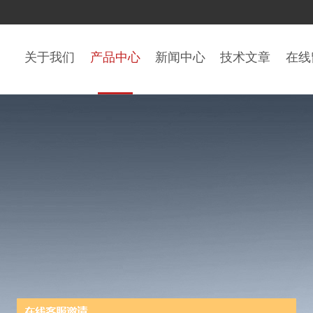
关于我们
产品中心
新闻中心
技术文章
在线