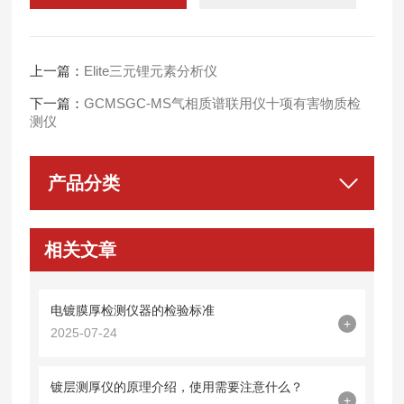
上一篇：
Elite三元锂元素分析仪
下一篇：
GCMSGC-MS气相质谱联用仪十项有害物质检
测仪
产品分类
相关文章
电镀膜厚检测仪器的检验标准
+
2025-07-24
镀层测厚仪的原理介绍，使用需要注意什么？
+