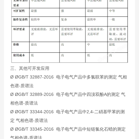
三、其他可开发应用
Ø ØGB/T 32887-2016 电子电气产品中多氯联苯的测定 气相
色谱-质谱法
Ø ØGB/T 32889-2016 电子电气产品中四溴双酚A的测定 气
相色谱-质谱法
Ø ØGB/T 33344-2016 电子电气产品中2,4-二硝基甲苯的测
定 气相色谱-质谱法
Ø ØGB/T 33345-2016 电子电气产品中短链氯化石蜡的测定
气相色谱-质谱法