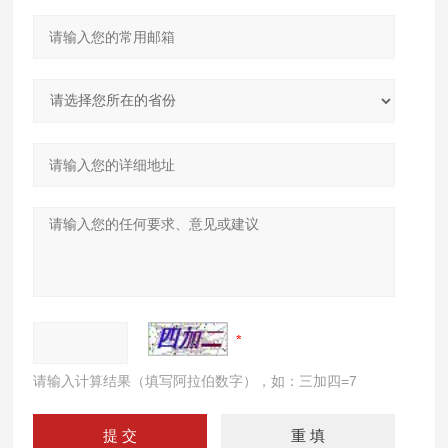
请输入计算结果（填写阿拉伯数字），如：三加四=7