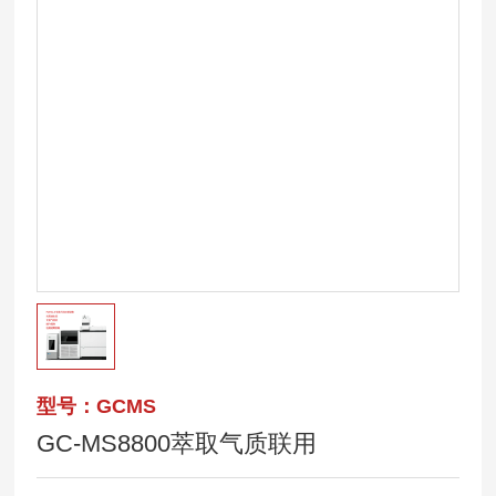
型号：GCMS
GC-MS8800萃取气质联用