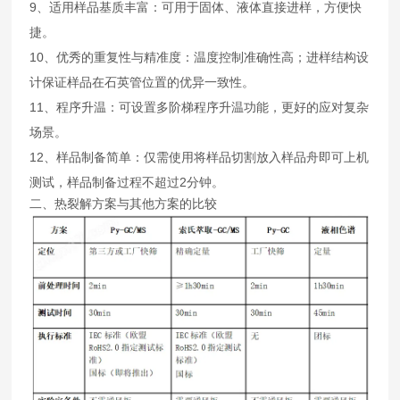
9、适用样品基质丰富：可用于固体、液体直接进样，方便快
捷。
10、优秀的重复性与精准度：温度控制准确性高；进样结构设
计保证样品在石英管位置的优异一致性。
11、程序升温：可设置多阶梯程序升温功能，更好的应对复杂
场景。
12、样品制备简单：仅需使用将样品切割放入样品舟即可上机
测试，样品制备过程不超过2分钟。
二、热裂解方案与其他方案的比较