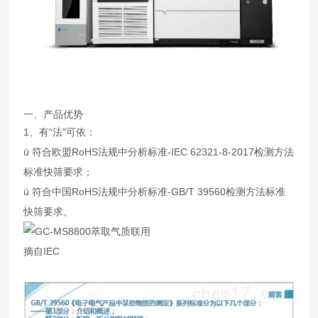
一、产品优势
1、有“法"可依：
ü 符合欧盟RoHS法规中分析标准-IEC 62321-8-2017检测方法
标准快筛要求；
ü 符合中国RoHS法规中分析标准-GB/T 39560检测方法标准
快筛要求。
摘自IEC