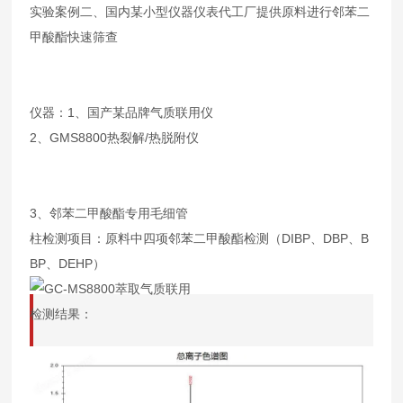
实验案例二、国内某小型仪器仪表代工厂提供原料进行邻苯二
甲酸酯快速筛查
仪器：1、国产某品牌气质联用仪
2、GMS8800热裂解/热脱附仪
3、邻苯二甲酸酯专用毛细管
柱检测项目：原料中四项邻苯二甲酸酯检测（DIBP、DBP、B
BP、DEHP）
检测结果：