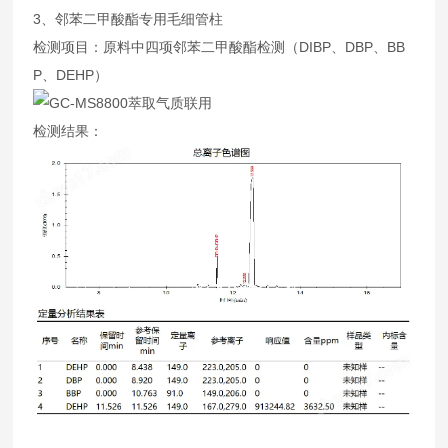
3、邻苯二甲酸酯专用毛细管柱
检测项目：原料中四项邻苯二甲酸酯检测（DIBP、DBP、BB
P、DEHP）
检测结果：