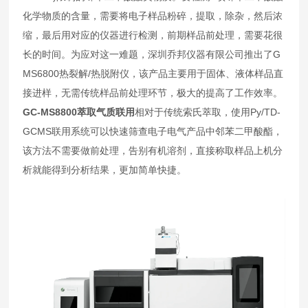
化学物质的含量，需要将电子样品粉碎，提取，除杂，然后浓
缩，最后用对应的仪器进行检测，前期样品前处理，需要花很
长的时间。为应对这一难题，深圳乔邦仪器有限公司推出了G
MS6800热裂解/热脱附仪，该产品主要用于固体、液体样品直
接进样，无需传统样品前处理环节，极大的提高了工作效率。
GC-MS8800萃取气质联用
相对于传统索氏萃取，使用Py/TD-
GCMS联用系统可以快速筛查电子电气产品中邻苯二甲酸酯，
该方法不需要做前处理，告别有机溶剂，直接称取样品上机分
析就能得到分析结果，更加简单快捷。