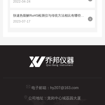
2022-04-24
快速热裂解RoHS检测仪与传统方法相比有哪些优势？
+
2023-07-17
电子邮箱：
hy207@163.com
公司地址：龙岗中心城荔园大厦